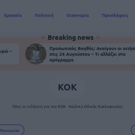
Εργασία
Πολιτική
Οικονομία
Προσλήψεις
Συντάξεις
Breaking news
Προσωπικός Βοηθός: Ανοίγουν οι αιτήσ
ευρώ –
στις 24 Αυγούστου – Τι αλλάζει στο
πρόγραμμα
ΚΟΚ
Όλες οι ειδήσεις για τον ΚΟΚ - Κώδικα Οδικής Κυκλοφορίας
Κοινωνία