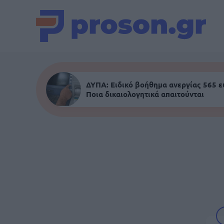
ΔΥΠΑ: Ειδικό βοήθημα ανεργίας 565 
Ποια δικαιολογητικά απαιτούνται