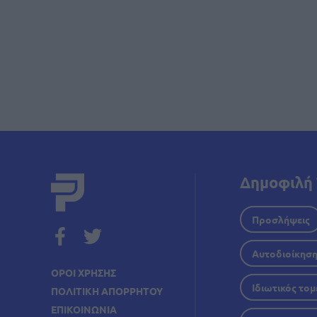
Σελι
Δημοφιλή 
Προσλήψεις
Αυτοδιοίκησ
ΟΡΟΙ ΧΡΗΣΗΣ
Ιδιωτικός τομ
ΠΟΛΙΤΙΚΗ ΑΠΟΡΡΗΤΟΥ
ΕΠΙΚΟΙΝΩΝΙΑ