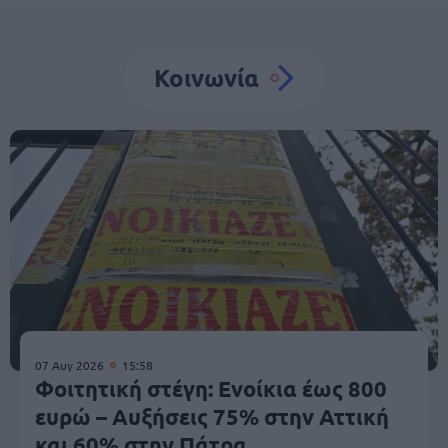
Κοινωνία
07 Αυγ 2026
15:58
Φοιτητική στέγη: Ενοίκια έως 800
ευρώ – Αυξήσεις 75% στην Αττική
και 60% στην Πάτρα