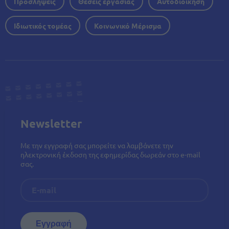
Προσλήψεις
Θέσεις εργασίας
Αυτοδιοίκηση
Ιδιωτικός τομέας
Κοινωνικό Μέρισμα
Newsletter
Με την εγγραφή σας μπορείτε να λαμβάνετε την
ηλεκτρονική έκδοση της εφημερίδας δωρεάν στο e-mail
σας.