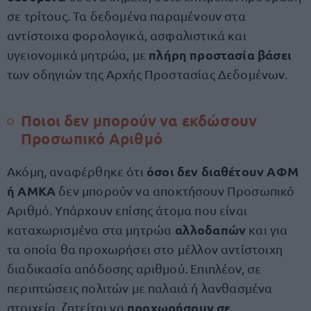
σε τρίτους. Τα δεδομένα παραμένουν στα
αντίστοιχα φορολογικά, ασφαλιστικά και
πλήρη προστασία βάσει
υγειονομικά μητρώα, με
των οδηγιών της Αρχής Προστασίας Δεδομένων.
Ποιοι δεν μπορούν να εκδώσουν
Προσωπικό Αριθμό
όσοι δεν διαθέτουν ΑΦΜ
Ακόμη, αναφέρθηκε ότι
ή ΑΜΚΑ
δεν μπορούν να αποκτήσουν Προσωπικό
Αριθμό. Υπάρχουν επίσης άτομα που είναι
αλλοδαπών
καταχωρισμένα στα μητρώα
και για
τα οποία θα προχωρήσει στο μέλλον αντίστοιχη
διαδικασία απόδοσης αριθμού. Επιπλέον, σε
περιπτώσεις πολιτών με παλαιά ή λανθασμένα
προχωρήσουν σε
στοιχεία, ζητείται να