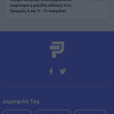
νωρίτερα η μεγάλη αλλαγή στις
Γραμμές 2 και 3 – Τι απομένει
Δημοφιλή Tag