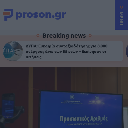
MENU
Breaking news
ΔΥΠΑ: Ευκαιρία συνταξιοδότησης για 8.000
ανέργους άνω των 55 ετών – Ξεκίνησαν οι
αιτήσεις