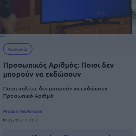
Κοινωνία
Προσωπικός Αριθμός: Ποιοι δεν
μπορούν να εκδώσουν
Ποιοι πολίτες δεν μπορούν να εκδώσουν
Προσωπικό Αριθμό
Proson Newsroom
01 Δεκ 2025
12:56