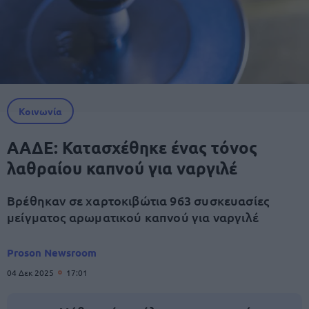
Κοινωνία
ΑΑΔΕ: Κατασχέθηκε ένας τόνος
λαθραίου καπνού για ναργιλέ
Βρέθηκαν σε χαρτοκιβώτια 963 συσκευασίες
μείγματος αρωματικού καπνού για ναργιλέ
Proson Newsroom
04 Δεκ 2025
17:01