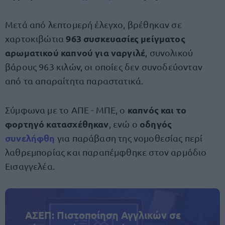
Μετά από λεπτομερή έλεγχο, βρέθηκαν σε
963 συσκευασίες μείγματος
χαρτοκιβώτια
αρωματικού καπνού για ναργιλέ
, συνολικού
βάρους 963 κιλών, οι οποίες δεν συνοδεύονταν
από τα απαραίτητα παραστατικά.
καπνός και το
Σύμφωνα με το ΑΠΕ - ΜΠΕ, ο
φορτηγό κατασχέθηκαν
οδηγός
, ενώ ο
συνελήφθη
για παράβαση της νομοθεσίας περί
λαθρεμπορίας και παραπέμφθηκε στον αρμόδιο
Εισαγγελέα.
ΑΣΕΠ: Πιστοποίηση Αγγλικών σε