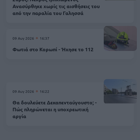
Ανασύρθηκε χωρίς τις αισθήσεις του
από την παραλία του Γαλησσά
09 Αυγ 2026
16:37
Φωτιά στο Κορωπί - Ήχησε το 112
09 Αυγ 2026
16:22
Θα δουλεύετε Δεκαπενταύγουστο; -
Πώς πληρώνεται η υποχρεωτική
αργία