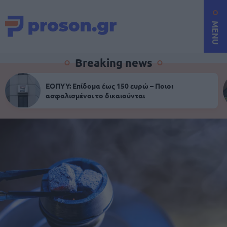
MENU
Breaking news
ΕΟΠΥΥ: Επίδομα έως 150 ευρώ – Ποιοι
ασφαλισμένοι το δικαιούνται