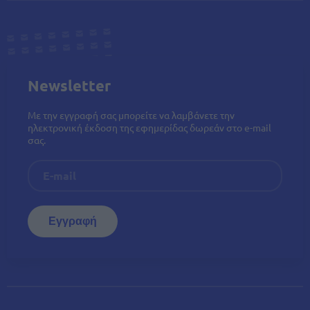
Newsletter
Με την εγγραφή σας μπορείτε να λαμβάνετε την
ηλεκτρονική έκδοση της εφημερίδας δωρεάν στο e-mail
σας.