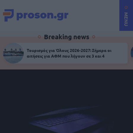
MENU
Breaking news
Τουρισμός για Όλους 2026-2027: Σήμερα οι
αιτήσεις για ΑΦΜ που λήγουν σε 3 και 4