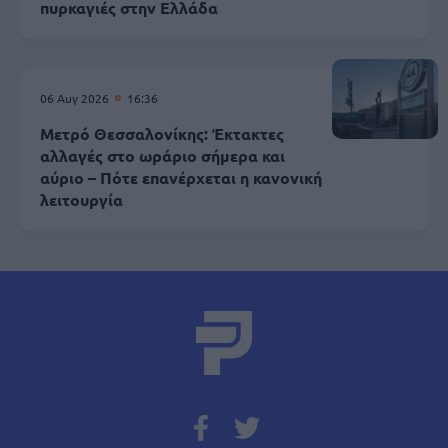
πυρκαγιές στην Ελλάδα
06 Αυγ 2026
16:36
Μετρό Θεσσαλονίκης: Έκτακτες
αλλαγές στο ωράριο σήμερα και
αύριο – Πότε επανέρχεται η κανονική
λειτουργία