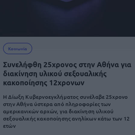
Κοινωνία
Συνελήφθη 25χρονος στην Αθήνα για
διακίνηση υλικού σεξουαλικής
κακοποίησης 12χρονων
Η Δίωξη Κυβερνοεγκλήματος συνέλαβε 25χρονο
στην Αθήνα ύστερα από πληροφορίες των
αμερικανικών αρχών, για διακίνηση υλικού
σεξουαλικής κακοποίησης ανηλίκων κάτω των 12
ετών