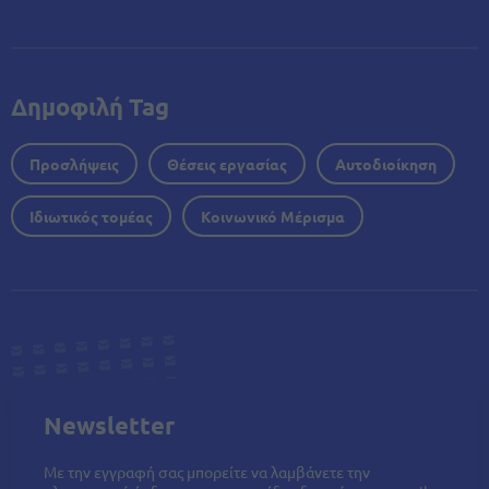
Δημοφιλή Tag
Προσλήψεις
Θέσεις εργασίας
Αυτοδιοίκηση
Ιδιωτικός τομέας
Κοινωνικό Μέρισμα
Newsletter
Με την εγγραφή σας μπορείτε να λαμβάνετε την