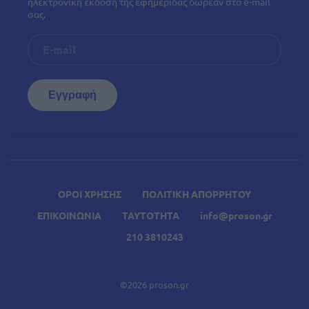
ηλεκτρονική έκδοση της εφημερίδας δωρεάν στο e-mail
σας.
ΟΡΟΙ ΧΡΗΣΗΣ
ΠΟΛΙΤΙΚΗ ΑΠΟΡΡΗΤΟΥ
ΕΠΙΚΟΙΝΩΝΙΑ
ΤΑΥΤΟΤΗΤΑ
info@proson.gr
210 3810243
©2026 proson.gr