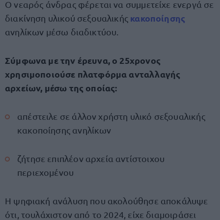
Ο νεαρός άνδρας φέρεται να συμμετείχε ενεργά σε
κακοποίησης
διακίνηση υλικού σεξουαλικής
ανηλίκων μέσω διαδικτύου.
Σύμφωνα με την έρευνα, ο 25χρονος
χρησιμοποιούσε πλατφόρμα ανταλλαγής
αρχείων, μέσω της οποίας:
απέστειλε σε άλλον χρήστη υλικό σεξουαλικής
κακοποίησης ανηλίκων
ζήτησε επιπλέον αρχεία αντίστοιχου
περιεχομένου
Η ψηφιακή ανάλυση που ακολούθησε αποκάλυψε
ότι, τουλάχιστον από το 2024, είχε διαμοιράσει