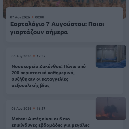
07 Αυγ 2026
00:00
Εορτολόγιο 7 Αυγούστου: Ποιοι
γιορτάζουν σήμερα
06 Αυγ 2026
17:37
Νοσοκομείο Ζακύνθου: Πάνω από
200 περιστατικά καθημερινά,
αυξήθηκαν οι καταγγελίες
σεξουαλικής βίας
06 Αυγ 2026
16:57
Meteo: Αυτές είναι οι 6 πιο
επικίνδυνες εβδομάδες για μεγάλες