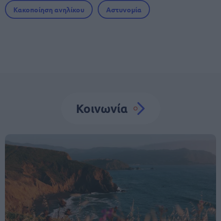
Κακοποίηση ανηλίκου
Αστυνομία
Κοινωνία