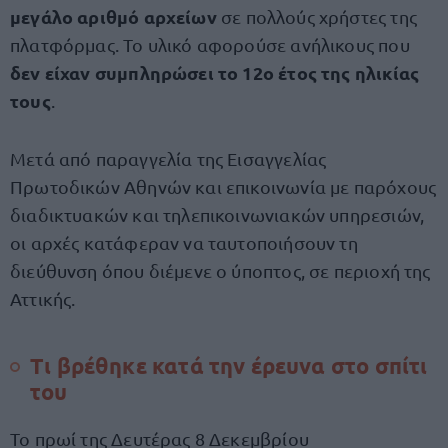
μεγάλο αριθμό αρχείων
σε πολλούς χρήστες της
πλατφόρμας. Το υλικό αφορούσε ανήλικους που
δεν είχαν συμπληρώσει το 12ο έτος της ηλικίας
τους
.
Μετά από παραγγελία της Εισαγγελίας
Πρωτοδικών Αθηνών και επικοινωνία με παρόχους
διαδικτυακών και τηλεπικοινωνιακών υπηρεσιών,
οι αρχές κατάφεραν να ταυτοποιήσουν τη
διεύθυνση όπου διέμενε ο ύποπτος, σε περιοχή της
Αττικής.
Τι βρέθηκε κατά την έρευνα στο σπίτι
του
Το πρωί της Δευτέρας 8 Δεκεμβρίου