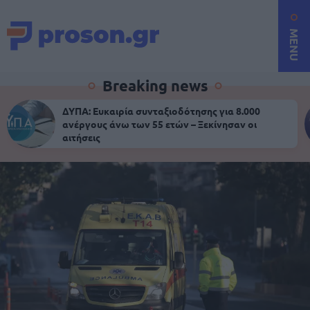
MENU
Breaking news
ΔΥΠΑ: Ευκαιρία συνταξιοδότησης για 8.000
ανέργους άνω των 55 ετών – Ξεκίνησαν οι
αιτήσεις