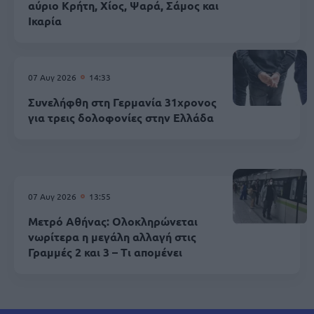
αύριο Κρήτη, Χίος, Ψαρά, Σάμος και
Ικαρία
07 Αυγ 2026
14:33
Συνελήφθη στη Γερμανία 31χρονος
για τρεις δολοφονίες στην Ελλάδα
07 Αυγ 2026
13:55
Μετρό Αθήνας: Ολοκληρώνεται
νωρίτερα η μεγάλη αλλαγή στις
Γραμμές 2 και 3 – Τι απομένει