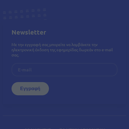
Newsletter
Με την εγγραφή σας μπορείτε να λαμβάνετε την
ηλεκτρονική έκδοση της εφημερίδας δωρεάν στο e-mail
σας.