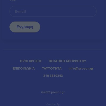
ΟΡΟΙ ΧΡΗΣΗΣ
ΠΟΛΙΤΙΚΗ ΑΠΟΡΡΗΤΟΥ
ΕΠΙΚΟΙΝΩΝΙΑ
ΤΑΥΤΟΤΗΤΑ
info@proson.gr
210 3810243
©2026 proson.gr