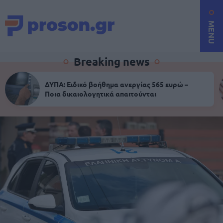
MENU
Breaking news
ΔΥΠΑ: Ειδικό βοήθημα ανεργίας 565 ευρώ –
Ποια δικαιολογητικά απαιτούνται