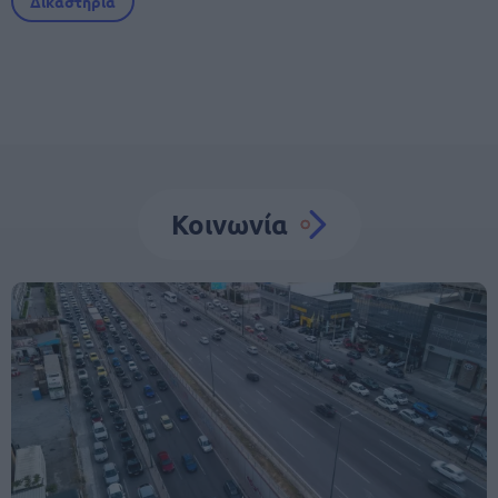
Δικαστήρια
Κοινωνία