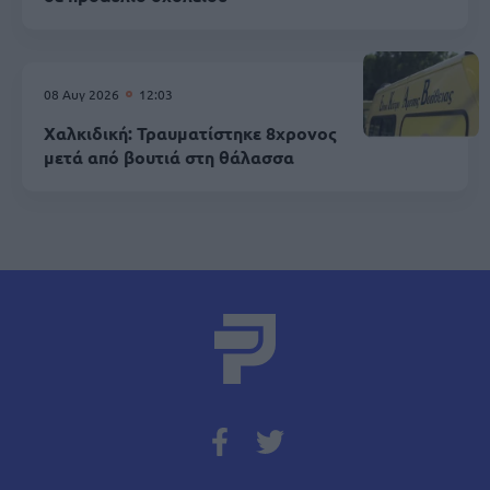
08 Αυγ 2026
12:03
Χαλκιδική: Τραυματίστηκε 8χρονος
μετά από βουτιά στη θάλασσα