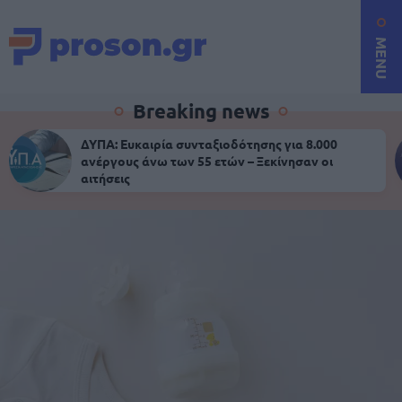
MENU
Breaking news
ΔΥΠΑ: Ευκαιρία συνταξιοδότησης για 8.000
ανέργους άνω των 55 ετών – Ξεκίνησαν οι
αιτήσεις