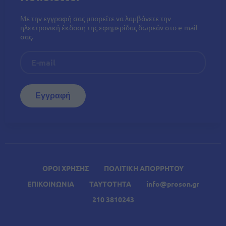
Με την εγγραφή σας μπορείτε να λαμβάνετε την
ηλεκτρονική έκδοση της εφημερίδας δωρεάν στο e-mail
σας.
ΟΡΟΙ ΧΡΗΣΗΣ
ΠΟΛΙΤΙΚΗ ΑΠΟΡΡΗΤΟΥ
ΕΠΙΚΟΙΝΩΝΙΑ
ΤΑΥΤΟΤΗΤΑ
info@proson.gr
210 3810243