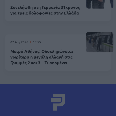
Συνελήφθη στη Γερμανία 31χρονος
για τρεις δολοφονίες στην Ελλάδα
07 Αυγ 2026
13:55
Μετρό Αθήνας: Ολοκληρώνεται
νωρίτερα η μεγάλη αλλαγή στις
Γραμμές 2 και 3 – Τι απομένει