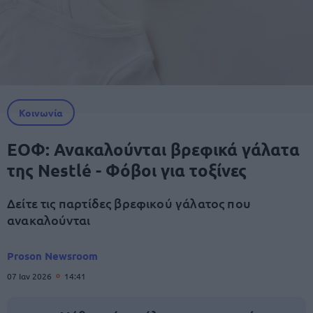
Κοινωνία
ΕΟΦ: Ανακαλούνται βρεφικά γάλατα
της Nestlé - Φόβοι για τοξίνες
Δείτε τις παρτίδες βρεφικού γάλατος που
ανακαλούνται
Proson Newsroom
07 Ιαν 2026
14:41