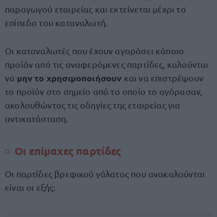
παραγωγού εταιρείας και εκτείνεται μέχρι το
επίπεδο του καταναλωτή.
Οι καταναλωτές που έχουν αγοράσει κάποιο
προϊόν από τις αναφερόμενες παρτίδες, καλούνται
μην το χρησιμοποιήσουν
να
και να επιστρέψουν
το προϊόν στο σημείο από το οποίο το αγόρασαν,
ακολουθώντας τις οδηγίες της εταιρείας για
αντικατάσταση.
Οι επίμαχες παρτίδες
Οι παρτίδες βρεφικού γάλατος που ανακαλούνται
είναι οι εξής: