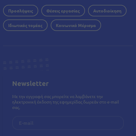
Προσλήψεις
Θέσεις εργασίας
Αυτοδιοίκηση
Ιδιωτικός τομέας
Κοινωνικό Μέρισμα
Newsletter
Με την εγγραφή σας μπορείτε να λαμβάνετε την
ηλεκτρονική έκδοση της εφημερίδας δωρεάν στο e-mail
σας.