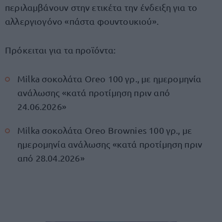
περιλαμβάνουν στην ετικέτα την ένδειξη για το
αλλεργιογόνο «πάστα φουντουκιού».
Πρόκειται για τα προϊόντα:
Milka σοκολάτα Oreo 100 γρ., με ημερομηνία
ανάλωσης «κατά προτίμηση πριν από
24.06.2026»
Milka σοκολάτα Oreo Brownies 100 γρ., με
ημερομηνία ανάλωσης «κατά προτίμηση πριν
από 28.04.2026»