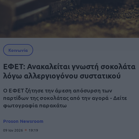
Κοινωνία
ΕΦΕΤ: Ανακαλείται γνωστή σοκολάτα
λόγω αλλεργιογόνου συστατικού
Ο ΕΦΕΤ ζήτησε την άμεση απόσυρση των
παρτίδων της σοκολάτας από την αγορά - Δείτε
φωτογραφία παρακάτω
Proson Newsroom
09 Ιαν 2026
19:19