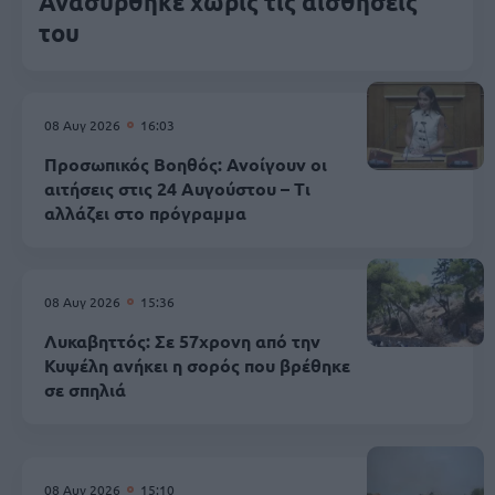
Ανασύρθηκε χωρίς τις αισθήσεις
του
08 Αυγ 2026
16:03
Προσωπικός Βοηθός: Ανοίγουν οι
αιτήσεις στις 24 Αυγούστου – Τι
αλλάζει στο πρόγραμμα
08 Αυγ 2026
15:36
Λυκαβηττός: Σε 57χρονη από την
Κυψέλη ανήκει η σορός που βρέθηκε
σε σπηλιά
08 Αυγ 2026
15:10