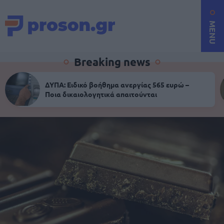
MENU
Breaking news
ΔΥΠΑ: Ειδικό βοήθημα ανεργίας 565 ευρώ –
Ποια δικαιολογητικά απαιτούνται