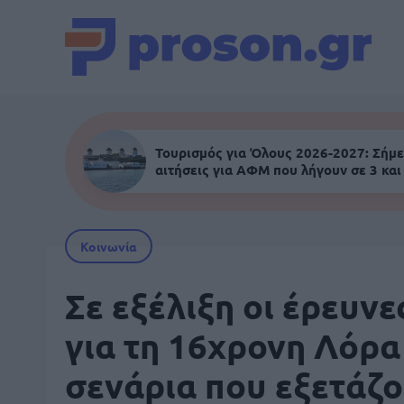
Τουρισμός για Όλους 2026-2027: Σήμε
αιτήσεις για ΑΦΜ που λήγουν σε 3 και
Κοινωνία
Σε εξέλιξη οι έρευνε
για τη 16χρονη Λόρα 
σενάρια που εξετάζ