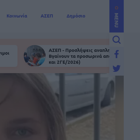
Κοινωνία
ΑΣΕΠ
Δημόσιο
MENU
ΑΣΕΠ - Προσλήψεις αναπληρωτών:
ιμοι
Βγαίνουν τα προσωρινά αποτελέσματα (
και 2ΓΕ/2026)