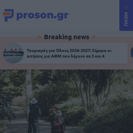
MENU
Breaking news
Τουρισμός για Όλους 2026-2027: Σήμερα οι
αιτήσεις για ΑΦΜ που λήγουν σε 3 και 4