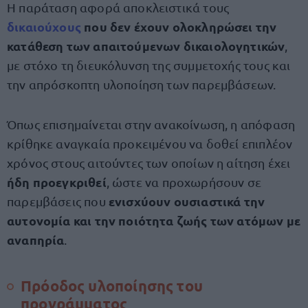
Η παράταση αφορά αποκλειστικά τους
δικαιούχους
που δεν έχουν ολοκληρώσει την
κατάθεση των απαιτούμενων δικαιολογητικών
,
με στόχο τη διευκόλυνση της συμμετοχής τους και
την απρόσκοπτη υλοποίηση των παρεμβάσεων.
Όπως επισημαίνεται στην ανακοίνωση, η απόφαση
κρίθηκε αναγκαία προκειμένου να δοθεί επιπλέον
χρόνος στους αιτούντες των οποίων η αίτηση έχει
ήδη προεγκριθεί
, ώστε να προχωρήσουν σε
ενισχύουν ουσιαστικά την
παρεμβάσεις που
αυτονομία και την ποιότητα ζωής των ατόμων με
αναπηρία
.
Πρόοδος υλοποίησης του
προγράμματος