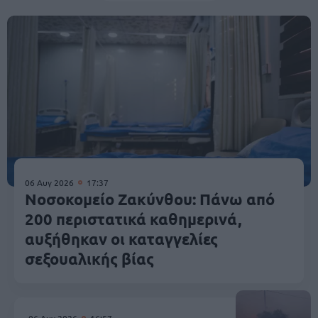
06 Αυγ 2026
17:37
Νοσοκομείο Ζακύνθου: Πάνω από
200 περιστατικά καθημερινά,
αυξήθηκαν οι καταγγελίες
σεξουαλικής βίας
06 Αυγ 2026
16:57