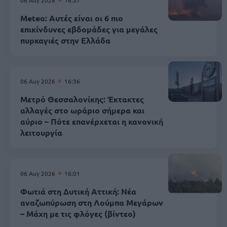
Meteo: Αυτές είναι οι 6 πιο
επικίνδυνες εβδομάδες για μεγάλες
πυρκαγιές στην Ελλάδα
06 Αυγ 2026
16:36
Μετρό Θεσσαλονίκης: Έκτακτες
αλλαγές στο ωράριο σήμερα και
αύριο – Πότε επανέρχεται η κανονική
λειτουργία
06 Αυγ 2026
16:01
Φωτιά στη Δυτική Αττική: Νέα
αναζωπύρωση στη Λούμπα Μεγάρων
– Μάχη με τις φλόγες (βίντεο)