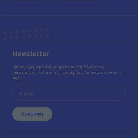
Newsletter
Με την εγγραφή σας μπορείτε να λαμβάνετε την
ηλεκτρονική έκδοση της εφημερίδας δωρεάν στο e-mail
σας.