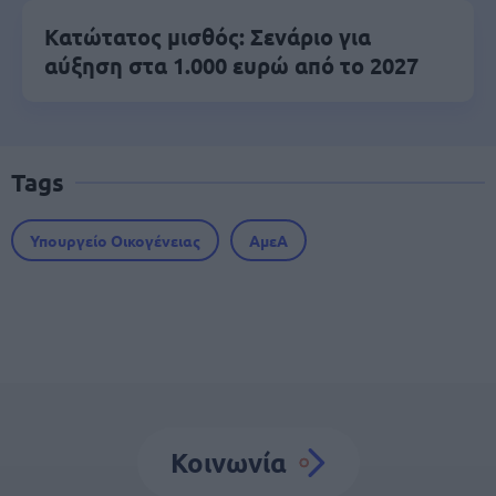
Κατώτατος μισθός: Σενάριο για
αύξηση στα 1.000 ευρώ από το 2027
Tags
Υπουργείο Οικογένειας
ΑμεΑ
Κοινωνία