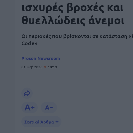
ισχυρές βροχές και
θυελλώδεις άνεμοι
Οι περιοχές που βρίσκονται σε κατάσταση 
Code»
Proson Newsroom
01 Φεβ 2026
18:19
Σχετικά Άρθρα