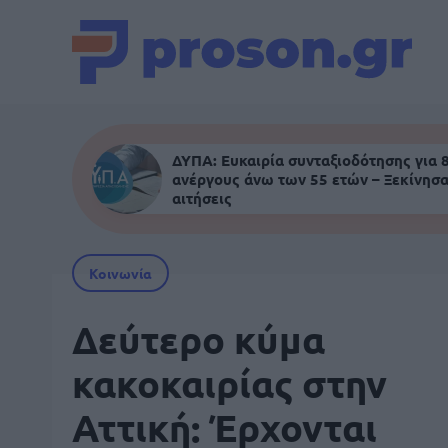
ΔΥΠΑ: Ευκαιρία συνταξιοδότησης για 
ανέργους άνω των 55 ετών – Ξεκίνησα
αιτήσεις
Κοινωνία
Δεύτερο κύμα
κακοκαιρίας στην
Αττική: Έρχονται