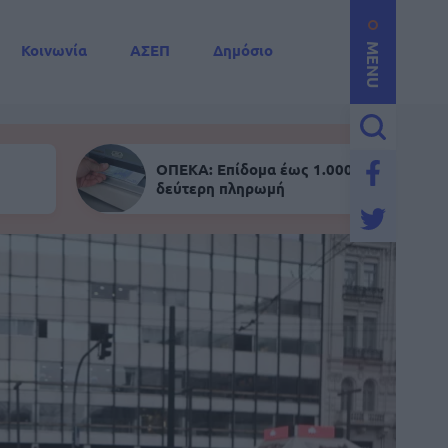
Κοινωνία
ΑΣΕΠ
Δημόσιο
MENU
ΟΠΕΚΑ: Επίδομα έως 1.000 ευρώ - Σήμε
δεύτερη πληρωμή