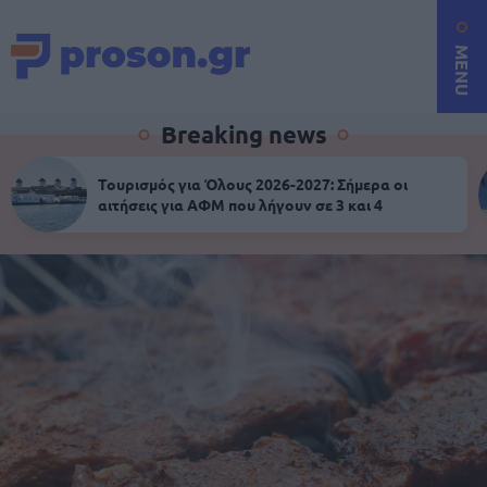
MENU
Breaking news
Τουρισμός για Όλους 2026-2027: Σήμερα οι
αιτήσεις για ΑΦΜ που λήγουν σε 3 και 4