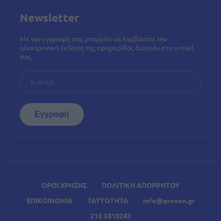
Newsletter
Με την εγγραφή σας μπορείτε να λαμβάνετε την
ηλεκτρονική έκδοση της εφημερίδας δωρεάν στο e-mail
σας.
ΟΡΟΙ ΧΡΗΣΗΣ
ΠΟΛΙΤΙΚΗ ΑΠΟΡΡΗΤΟΥ
ΕΠΙΚΟΙΝΩΝΙΑ
ΤΑΥΤΟΤΗΤΑ
info@proson.gr
210 3810243