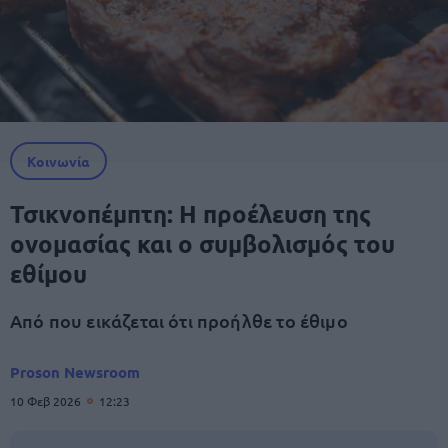
Κοινωνία
Τσικνοπέμπτη: Η προέλευση της
ονομασίας και ο συμβολισμός του
εθίμου
Από που εικάζεται ότι προήλθε το έθιμο
Proson Newsroom
10 Φεβ 2026
12:23