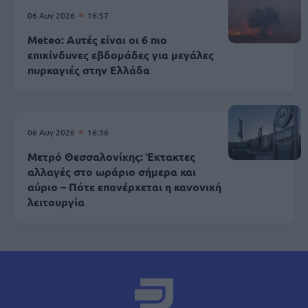
06 Αυγ 2026
16:57
Meteo: Αυτές είναι οι 6 πιο
επικίνδυνες εβδομάδες για μεγάλες
πυρκαγιές στην Ελλάδα
06 Αυγ 2026
16:36
Μετρό Θεσσαλονίκης: Έκτακτες
αλλαγές στο ωράριο σήμερα και
αύριο – Πότε επανέρχεται η κανονική
λειτουργία