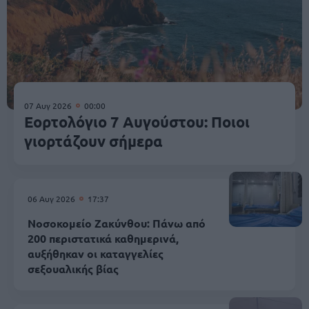
07 Αυγ 2026
00:00
Εορτολόγιο 7 Αυγούστου: Ποιοι
γιορτάζουν σήμερα
06 Αυγ 2026
17:37
Νοσοκομείο Ζακύνθου: Πάνω από
200 περιστατικά καθημερινά,
αυξήθηκαν οι καταγγελίες
σεξουαλικής βίας