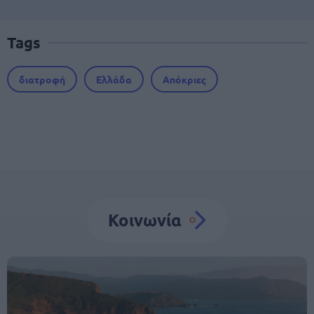
Tags
διατροφή
Ελλάδα
Απόκριες
Κοινωνία