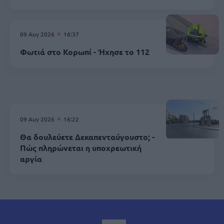
09 Αυγ 2026
16:37
Φωτιά στο Κορωπί - Ήχησε το 112
09 Αυγ 2026
16:22
Θα δουλεύετε Δεκαπενταύγουστο; -
Πώς πληρώνεται η υποχρεωτική
αργία