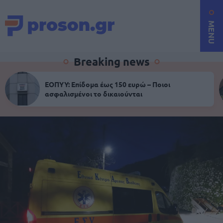
MENU
Breaking news
ΕΟΠΥΥ: Επίδομα έως 150 ευρώ – Ποιοι
ασφαλισμένοι το δικαιούνται