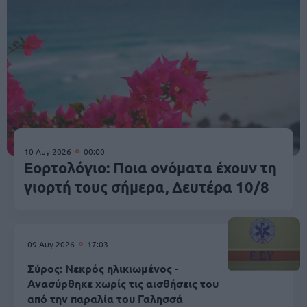
10 Αυγ 2026
00:00
Εορτολόγιο: Ποια ονόματα έχουν τη
γιορτή τους σήμερα, Δευτέρα 10/8
09 Αυγ 2026
17:03
Σύρος: Νεκρός ηλικιωμένος -
Ανασύρθηκε χωρίς τις αισθήσεις του
από την παραλία του Γαλησσά