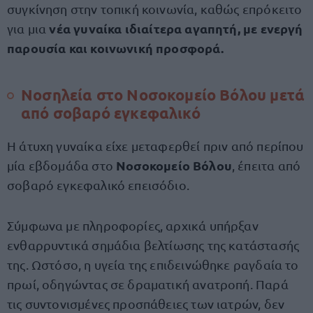
συγκίνηση στην τοπική κοινωνία, καθώς επρόκειτο
νέα γυναίκα ιδιαίτερα αγαπητή, με ενεργή
για μια
παρουσία και κοινωνική προσφορά.
Νοσηλεία στο Νοσοκομείο Βόλου μετά
από σοβαρό εγκεφαλικό
Η άτυχη γυναίκα είχε μεταφερθεί πριν από περίπου
Νοσοκομείο Βόλου
μία εβδομάδα στο
, έπειτα από
σοβαρό εγκεφαλικό επεισόδιο.
Σύμφωνα με πληροφορίες, αρχικά υπήρξαν
ενθαρρυντικά σημάδια βελτίωσης της κατάστασής
της. Ωστόσο, η υγεία της επιδεινώθηκε ραγδαία το
πρωί, οδηγώντας σε δραματική ανατροπή. Παρά
τις συντονισμένες προσπάθειες των ιατρών, δεν