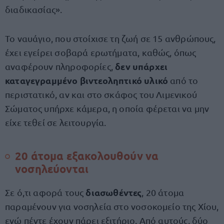
διαδικασίας».
Το ναυάγιο, που στοίχισε τη ζωή σε 15 ανθρώπους,
έχει εγείρει σοβαρά ερωτήματα, καθώς, όπως
δεν υπάρχει
αναφέρουν πληροφορίες,
καταγεγραμμένο βιντεοληπτικό υλικό
από το
περιστατικό, αν και στο σκάφος του Λιμενικού
Σώματος υπήρχε κάμερα, η οποία φέρεται να μην
είχε τεθεί σε λειτουργία.
20 άτομα εξακολουθούν να
νοσηλεύονται
διασωθέντες
Σε ό,τι αφορά τους
, 20 άτομα
παραμένουν για νοσηλεία στο νοσοκομείο της Χίου,
ενώ πέντε έχουν πάρει εξιτήριο. Από αυτούς, δύο