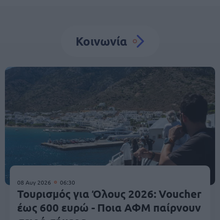
Κοινωνία
08 Αυγ 2026
06:30
Τουρισμός για Όλους 2026: Voucher
έως 600 ευρώ - Ποια ΑΦΜ παίρνουν