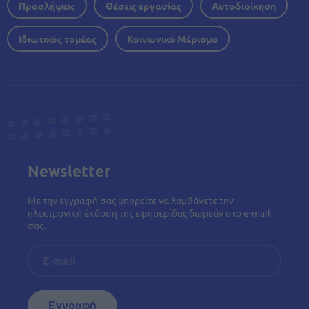
Προσλήψεις
Θέσεις εργασίας
Αυτοδιοίκηση
Ιδιωτικός τομέας
Κοινωνικό Μέρισμα
Newsletter
Με την εγγραφή σας μπορείτε να λαμβάνετε την
ηλεκτρονική έκδοση της εφημερίδας δωρεάν στο e-mail
σας.