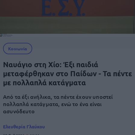
Κοινωνία
Ναυάγιο στη Χίο: Έξι παιδιά
μεταφέρθηκαν στο Παίδων - Τα πέντε
με πολλαπλά κατάγματα
Από τα έξι ανήλικα, τα πέντε έχουν υποστεί
πολλαπλά κατάγματα, ενώ το ένα είναι
ασυνόδευτο
Ελευθερία Γλαύκου