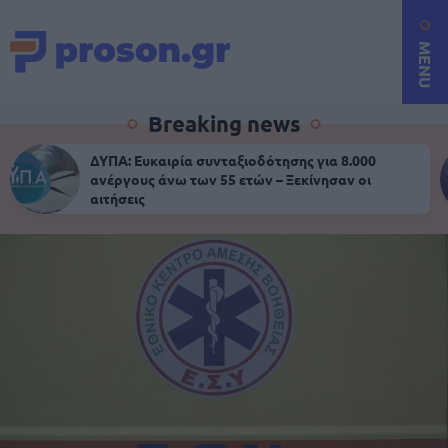
MENU
Breaking news
ΔΥΠΑ: Ευκαιρία συνταξιοδότησης για 8.000
ανέργους άνω των 55 ετών – Ξεκίνησαν οι
αιτήσεις