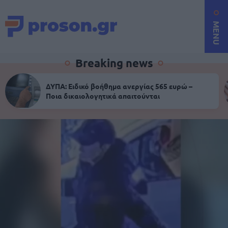
MENU
Breaking news
ΔΥΠΑ: Ειδικό βοήθημα ανεργίας 565 ευρώ –
Ποια δικαιολογητικά απαιτούνται