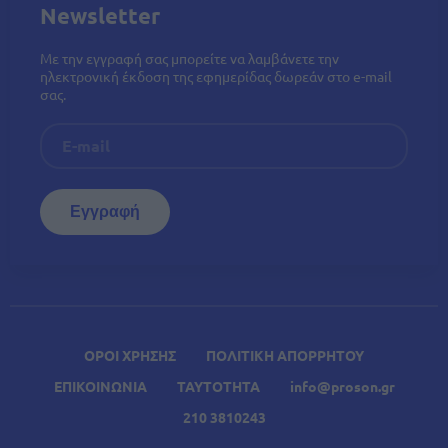
Newsletter
Με την εγγραφή σας μπορείτε να λαμβάνετε την
ηλεκτρονική έκδοση της εφημερίδας δωρεάν στο e-mail
σας.
ΟΡΟΙ ΧΡΗΣΗΣ
ΠΟΛΙΤΙΚΗ ΑΠΟΡΡΗΤΟΥ
ΕΠΙΚΟΙΝΩΝΙΑ
ΤΑΥΤΟΤΗΤΑ
info@proson.gr
210 3810243