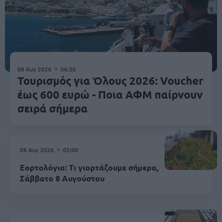
08 Αυγ 2026
06:30
Τουρισμός για Όλους 2026: Voucher
έως 600 ευρώ - Ποια ΑΦΜ παίρνουν
σειρά σήμερα
08 Αυγ 2026
05:00
Εορτολόγιο: Τι γιορτάζουμε σήμερα,
Σάββατο 8 Αυγούστου