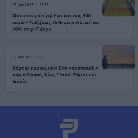
07 Αυγ 2026
15:58
Φοιτητική στέγη: Ενοίκια έως 800
ευρώ – Αυξήσεις 75% στην Αττική και
60% στην Πάτρα
07 Αυγ 2026
15:39
Χάρτης πυρκαγιών: Στο «πορτοκαλί»
αύριο Κρήτη, Χίος, Ψαρά, Σάμος και
Ικαρία