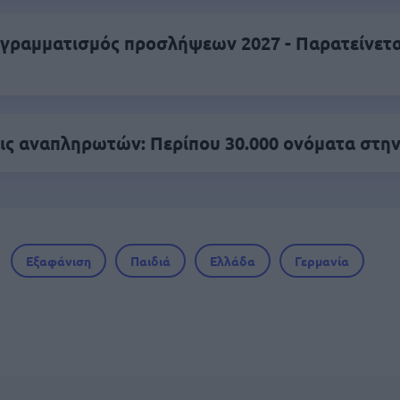
γραμματισμός προσλήψεων 2027 - Παρατείνεται
ς αναπληρωτών: Περίπου 30.000 ονόματα στην
Εξαφάνιση
Παιδιά
Ελλάδα
Γερμανία