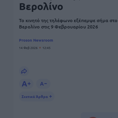
Βερολίνο
Το κινητό της τηλέφωνο εξέπεμψε σήμα στο
Βερολίνο στις 9 Φεβρουαρίου 2026
Proson Newsroom
14 Φεβ 2026
12:45
Σχετικά Άρθρα