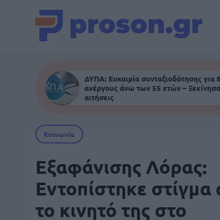
ΔΥΠΑ: Ευκαιρία συνταξιοδότησης για 
ανέργους άνω των 55 ετών – Ξεκίνησα
αιτήσεις
Κοινωνία
Εξαφάνισης Λόρας:
Εντοπίστηκε στίγμα
το κινητό της στο