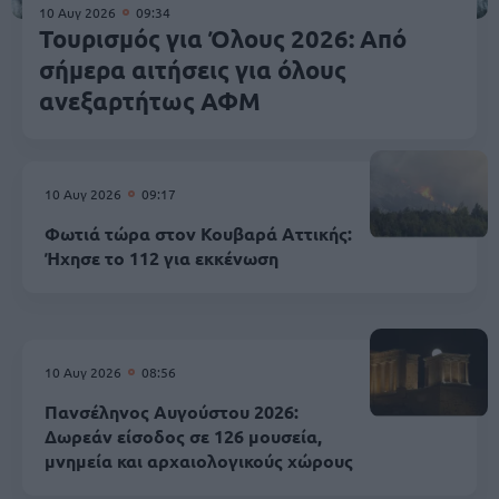
10 Αυγ 2026
09:34
Τουρισμός για Όλους 2026: Από
σήμερα αιτήσεις για όλους
ανεξαρτήτως ΑΦΜ
10 Αυγ 2026
09:17
Φωτιά τώρα στον Κουβαρά Αττικής:
Ήχησε το 112 για εκκένωση
10 Αυγ 2026
08:56
Πανσέληνος Αυγούστου 2026:
Δωρεάν είσοδος σε 126 μουσεία,
μνημεία και αρχαιολογικούς χώρους