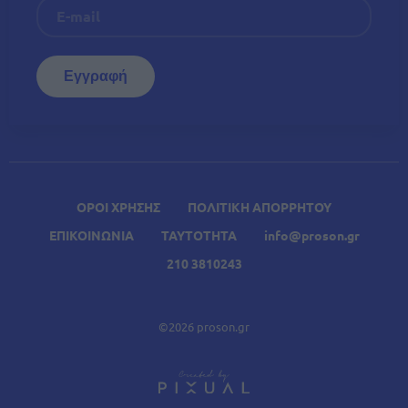
ΟΡΟΙ ΧΡΗΣΗΣ
ΠΟΛΙΤΙΚΗ ΑΠΟΡΡΗΤΟΥ
ΕΠΙΚΟΙΝΩΝΙΑ
ΤΑΥΤΟΤΗΤΑ
info@proson.gr
210 3810243
©2026 proson.gr
A
Σχετικά Άρθρα