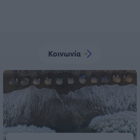
Κοινωνία