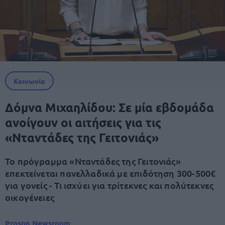
Κοινωνία
Δόμνα Μιχαηλίδου: Σε μία εβδομάδα
ανοίγουν οι αιτήσεις για τις
«Νταντάδες της Γειτονιάς»
Το πρόγραμμα «Νταντάδες της Γειτονιάς»
επεκτείνεται πανελλαδικά με επιδότηση 300-500€
για γονείς - Τι ισχύει για τρίτεκνες και πολύτεκνες
οικογένειες
Proson Newsroom