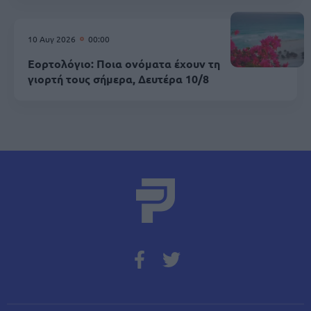
10 Αυγ 2026
00:00
Εορτολόγιο: Ποια ονόματα έχουν τη
γιορτή τους σήμερα, Δευτέρα 10/8