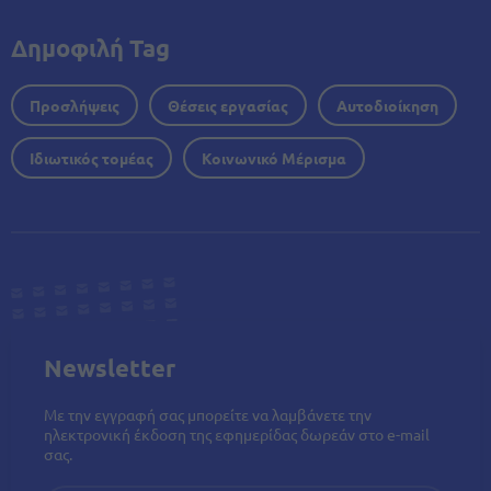
Δημοφιλή Tag
Προσλήψεις
Θέσεις εργασίας
Αυτοδιοίκηση
Ιδιωτικός τομέας
Κοινωνικό Μέρισμα
Newsletter
Με την εγγραφή σας μπορείτε να λαμβάνετε την
ηλεκτρονική έκδοση της εφημερίδας δωρεάν στο e-mail
σας.