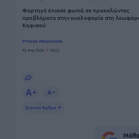
Φορτηγό έπιασε φωτιά σε προκαλώντας
προβλήματα στην κυκλοφορία στη λεωφόρ
Κηφισού
Proson Newsroom
02 Απρ 2026
19:22
Σχετικά Άρθρα
Μάθε 