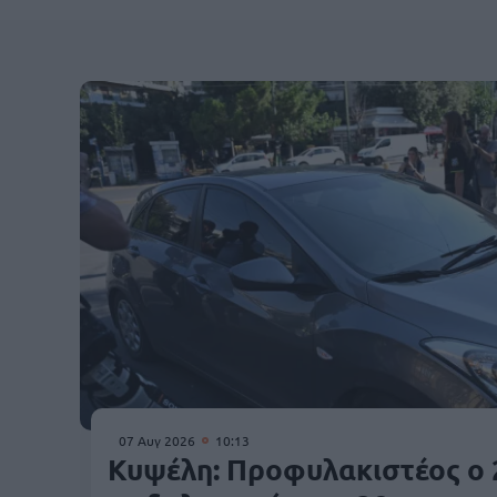
07 Αυγ 2026
10:13
Κυψέλη: Προφυλακιστέος ο 