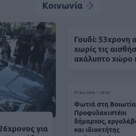
Κοινωνία
Γουδί: 53χρονη
χωρίς τις αισθήσ
ακάλυπτο χώρο 
07 Αυγ 2026
09:26
Φωτιά στη Βοιωτία
Προφυλακιστέοι
δήμαρχος, εργολάβ
26χρονος για
και ιδιοκτήτης