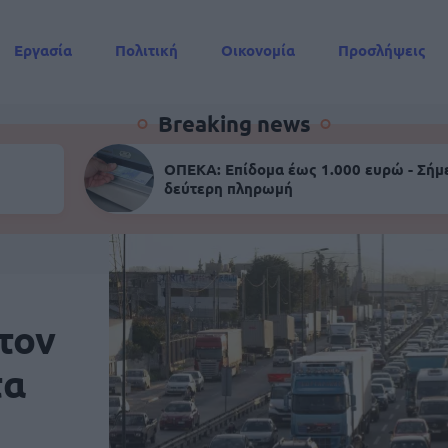
Εργασία
Πολιτική
Οικονομία
Προσλήψεις
Συντάξεις
Breaking news
ΟΠΕΚΑ: Επίδομα έως 1.000 ευρώ - Σήμ
δεύτερη πληρωμή
τον
τα