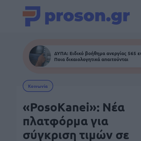
ΔΥΠΑ: Ειδικό βοήθημα ανεργίας 565 
Ποια δικαιολογητικά απαιτούνται
Κοινωνία
«PosoKanei»: Νέα
πλατφόρμα για
σύγκριση τιμών σε