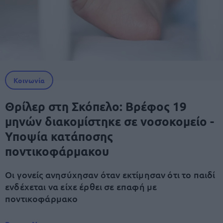
Κοινωνία
Θρίλερ στη Σκόπελο: Βρέφος 19
μηνών διακομίστηκε σε νοσοκομείο -
Υποψία κατάποσης
ποντικοφάρμακου
Οι γονείς ανησύχησαν όταν εκτίμησαν ότι το παιδί
ενδέχεται να είχε έρθει σε επαφή με
ποντικοφάρμακο