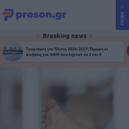
MENU
Breaking news
Τουρισμός για Όλους 2026-2027: Σήμερα οι
αιτήσεις για ΑΦΜ που λήγουν σε 3 και 4