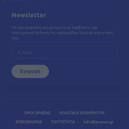
Newsletter
Με την εγγραφή σας μπορείτε να λαμβάνετε την
ηλεκτρονική έκδοση της εφημερίδας δωρεάν στο e-mail
σας.
ΟΡΟΙ ΧΡΗΣΗΣ
ΠΟΛΙΤΙΚΗ ΑΠΟΡΡΗΤΟΥ
ΕΠΙΚΟΙΝΩΝΙΑ
ΤΑΥΤΟΤΗΤΑ
info@proson.gr