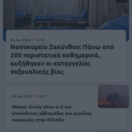
06 Αυγ 2026
17:37
Νοσοκομείο Ζακύνθου: Πάνω από
200 περιστατικά καθημερινά,
αυξήθηκαν οι καταγγελίες
σεξουαλικής βίας
06 Αυγ 2026
16:57
Meteo: Αυτές είναι οι 6 πιο
επικίνδυνες εβδομάδες για μεγάλες
πυρκαγιές στην Ελλάδα