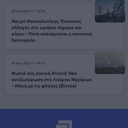
06 Αυγ 2026
16:36
Μετρό Θεσσαλονίκης: Έκτακτες
αλλαγές στο ωράριο σήμερα και
αύριο – Πότε επανέρχεται η κανονική
λειτουργία
06 Αυγ 2026
16:01
Φωτιά στη Δυτική Αττική: Νέα
αναζωπύρωση στη Λούμπα Μεγάρων
– Μάχη με τις φλόγες (βίντεο)