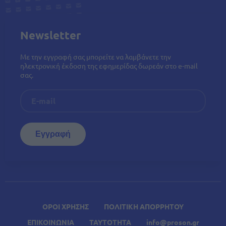
Newsletter
Με την εγγραφή σας μπορείτε να λαμβάνετε την
ηλεκτρονική έκδοση της εφημερίδας δωρεάν στο e-mail
σας.
ΟΡΟΙ ΧΡΗΣΗΣ
ΠΟΛΙΤΙΚΗ ΑΠΟΡΡΗΤΟΥ
ΕΠΙΚΟΙΝΩΝΙΑ
ΤΑΥΤΟΤΗΤΑ
info@proson.gr