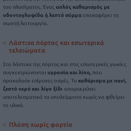
απλός καθαρισμός με
του πλυσίματος. Ένας
οδοντογλυφίδα ή λεπτό σύρμα
επαναφέρει τη
σωστή λειτουργία.
Λάστιχα πόρτας και εσωτερικά
τελειώματα
Στα λάστιχα της πόρτας και στις εσωτερικές γωνίες
υγρασία και λίπη
συγκεντρώνονται
, που
καθάρισμα με πανί,
προκαλούν επίμονες οσμές. Το
ζεστό νερό και λίγο ξίδι
απομακρύνει
αποτελεσματικά τα υπολείμματα χωρίς να φθείρει
το υλικό.
Πλύση χωρίς φορτίο