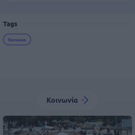
Tags
Κατοικία
Κοινωνία