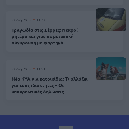
07 Αυγ 2026
11:47
Τραγωδία στις Σέρρες: Νεκροί
μητέρα και γιος σε μετωπική
σύγκρουση με φορτηγό
07 Αυγ 2026
11:01
Νέα ΚΥΑ για κατοικίδια: Τι αλλάζει
για τους ιδιοκτήτες – Οι
υποχρεωτικές δηλώσεις