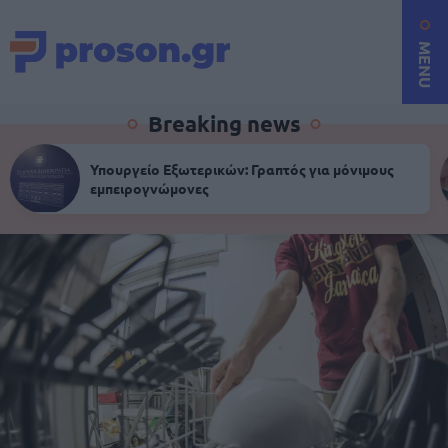
MENU
Breaking news
Υπουργείο Εξωτερικών: Γραπτός για μόνιμους
εμπειρογνώμονες