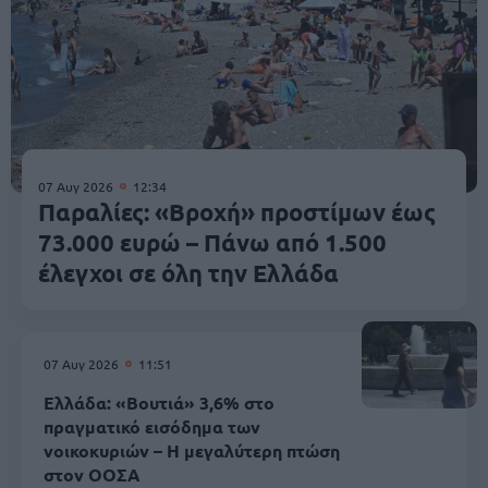
07 Αυγ 2026
12:34
Παραλίες: «Βροχή» προστίμων έως
73.000 ευρώ – Πάνω από 1.500
έλεγχοι σε όλη την Ελλάδα
07 Αυγ 2026
11:51
Ελλάδα: «Βουτιά» 3,6% στο
πραγματικό εισόδημα των
νοικοκυριών – Η μεγαλύτερη πτώση
στον ΟΟΣΑ