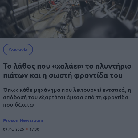
Κοινωνία
Το λάθος που «χαλάει» το πλυντήριο
πιάτων και η σωστή φροντίδα του
Όπως κάθε μηχάνημα που λειτουργεί εντατικά, η
απόδοσή του εξαρτάται άμεσα από τη φροντίδα
που δέχεται
Proson Newsroom
09 Μαΐ 2026
17:30