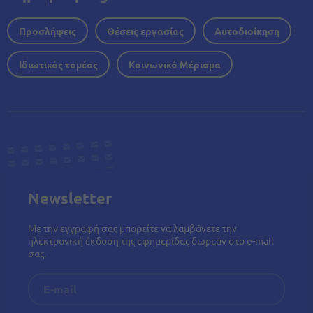
Προσλήψεις
Θέσεις εργασίας
Αυτοδιοίκηση
Ιδιωτικός τομέας
Κοινωνικό Μέρισμα
Newsletter
Με την εγγραφή σας μπορείτε να λαμβάνετε την
ηλεκτρονική έκδοση της εφημερίδας δωρεάν στο e-mail
σας.