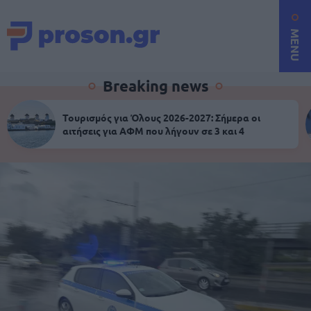
MENU
Breaking news
Τουρισμός για Όλους 2026-2027: Σήμερα οι
αιτήσεις για ΑΦΜ που λήγουν σε 3 και 4