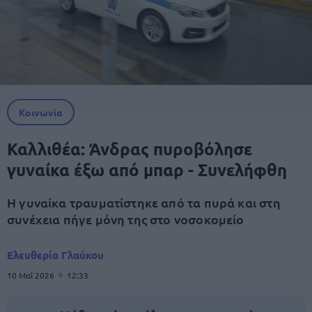
Κοινωνία
Καλλιθέα: Άνδρας πυροβόλησε
γυναίκα έξω από μπαρ - Συνελήφθη
Η γυναίκα τραυματίστηκε από τα πυρά και στη
συνέχεια πήγε μόνη της στο νοσοκομείο
Ελευθερία Γλαύκου
10 Μαΐ 2026
12:33