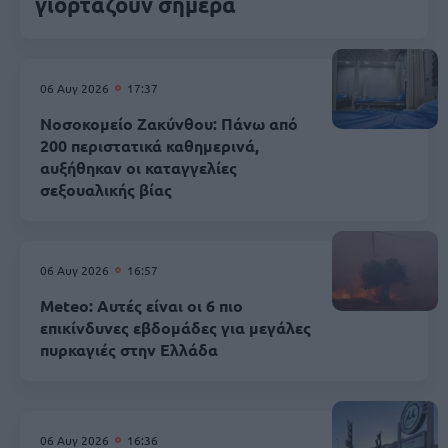
γιορτάζουν σήμερα
06 Αυγ 2026
17:37
Νοσοκομείο Ζακύνθου: Πάνω από
200 περιστατικά καθημερινά,
αυξήθηκαν οι καταγγελίες
σεξουαλικής βίας
06 Αυγ 2026
16:57
Meteo: Αυτές είναι οι 6 πιο
επικίνδυνες εβδομάδες για μεγάλες
πυρκαγιές στην Ελλάδα
06 Αυγ 2026
16:36