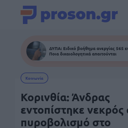
ΔΥΠΑ: Ειδικό βοήθημα ανεργίας 565 
Ποια δικαιολογητικά απαιτούνται
Κοινωνία
Κορινθία: Άνδρας
εντοπίστηκε νεκρός
πυροβολισμό στο