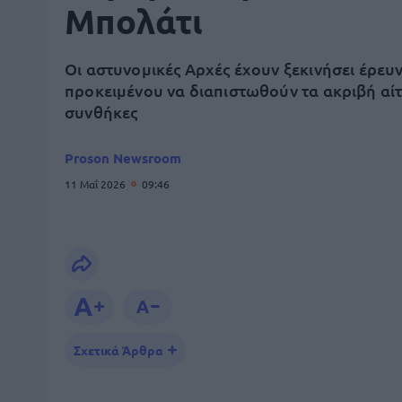
Μπολάτι
Οι αστυνομικές Αρχές έχουν ξεκινήσει έρευ
προκειμένου να διαπιστωθούν τα ακριβή αίτι
συνθήκες
Proson Newsroom
11 Μαΐ 2026
09:46
Σχετικά Άρθρα