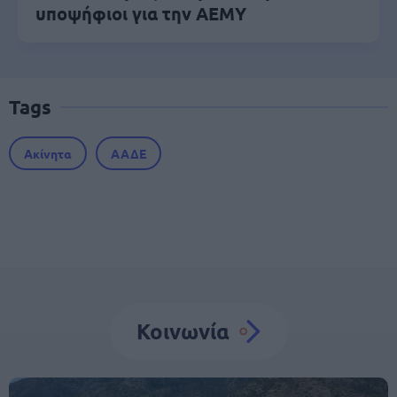
υποψήφιοι για την ΑΕΜΥ
Tags
Ακίνητα
ΑΑΔΕ
Κοινωνία