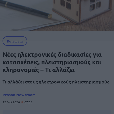
Κοινωνία
Νέες ηλεκτρονικές διαδικασίες για
κατασχέσεις, πλειστηριασμούς και
κληρονομιές – Τι αλλάζει
Τι αλλάζει στους ηλεκτρονικούς πλειστηριασμούς
Proson Newsroom
12 Μαΐ 2026
07:55