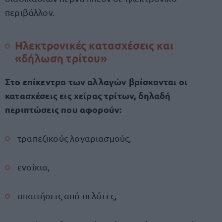
περιβάλλον.
Ηλεκτρονικές κατασχέσεις και
«δήλωση τρίτου»
Στο επίκεντρο των αλλαγών βρίσκονται οι
κατασχέσεις εις χείρας τρίτων, δηλαδή
περιπτώσεις που αφορούν:
τραπεζικούς λογαριασμούς,
ενοίκια,
απαιτήσεις από πελάτες,