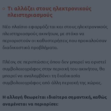
Τι αλλάζει στους ηλεκτρονικούς
πλειστηριασμούς
Νέο πλαίσιο εφαρμόζεται και στους ηλεκτρονικούς
πλειστηριασμούς ακινήτων, με στόχο να
περιοριστούν οι καθυστερήσεις που προκαλούσαν
διαδικαστικά προβλήματα.
Πλέον, σε περιπτώσεις όπου δεν μπορεί να οριστεί
συμβολαιογράφος στην περιοχή του ακινήτου, θα
μπορεί να αναλαμβάνει τη διαδικασία
συμβολαιογράφος από άλλη περιοχή της χώρας.
Η αλλαγή θεωρείται ιδιαίτερα σημαντική, καθώς
αναμένεται να περιορίσει: