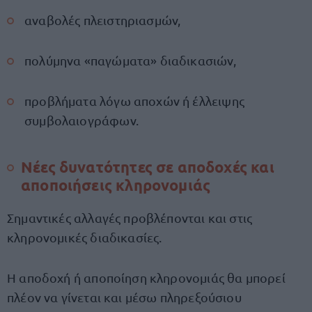
αναβολές πλειστηριασμών,
πολύμηνα «παγώματα» διαδικασιών,
προβλήματα λόγω αποχών ή έλλειψης
συμβολαιογράφων.
Νέες δυνατότητες σε αποδοχές και
αποποιήσεις κληρονομιάς
Σημαντικές αλλαγές προβλέπονται και στις
κληρονομικές διαδικασίες.
Η αποδοχή ή αποποίηση κληρονομιάς θα μπορεί
πλέον να γίνεται και μέσω πληρεξούσιου