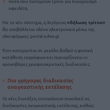
ποσά που διατηρούν τρίτοι για λογαριασμό
οφειλέτη.
«δήλωση τρίτου»
Με το νέο σύστημα, η λεγόμενη
θα υποβάλλεται πλέον ηλεκτρονικά μέσω της
πλατφόρμας: portal.odee.gr
Έτσι καταργείται σε μεγάλο βαθμό η φυσική
κατάθεση εγγράφων και περιορίζονται οι
χρονοβόρες γραφειοκρατικές διαδικασίες.
Πιο γρήγορες διαδικασίες
αναγκαστικής εκτέλεσης
Οι νέες διατάξεις επιταχύνουν συνολικά τις
διαδικασίες αναγκαστικής εκτέλεσης, καθώς: