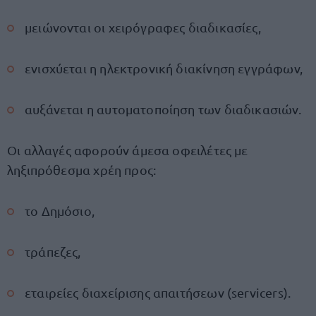
μειώνονται οι χειρόγραφες διαδικασίες,
ενισχύεται η ηλεκτρονική διακίνηση εγγράφων,
αυξάνεται η αυτοματοποίηση των διαδικασιών.
Οι αλλαγές αφορούν άμεσα οφειλέτες με
ληξιπρόθεσμα χρέη προς:
το Δημόσιο,
τράπεζες,
εταιρείες διαχείρισης απαιτήσεων (servicers).