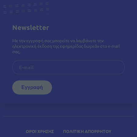
Newsletter
Με την εγγραφή σας μπορείτε να λαμβάνετε την
ηλεκτρονική έκδοση της εφημερίδας δωρεάν στο e-mail
σας.
ΟΡΟΙ ΧΡΗΣΗΣ
ΠΟΛΙΤΙΚΗ ΑΠΟΡΡΗΤΟΥ