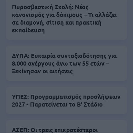
Πυροσβεστική Σχολή: Νέος
κανονισμός για δόκιμους – Τι αλλάζει
σε διαμονή, σίτιση και πρακτική
εκπαίδευση
ΔΥΠΑ: Ευκαιρία συνταξιοδότησης για
8.000 ανέργους άνω των 55 ετών –
Ξεκίνησαν οι αιτήσεις
ΥΠΕΣ: Προγραμματισμός προσλήψεων
2027 - Παρατείνεται το Β' Στάδιο
ΑΣΕΠ: Οι τρεις επικρατέστεροι