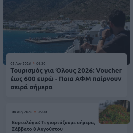
08 Αυγ 2026
06:30
Τουρισμός για Όλους 2026: Voucher
έως 600 ευρώ - Ποια ΑΦΜ παίρνουν
σειρά σήμερα
08 Αυγ 2026
05:00
Εορτολόγιο: Τι γιορτάζουμε σήμερα,
Σάββατο 8 Αυγούστου