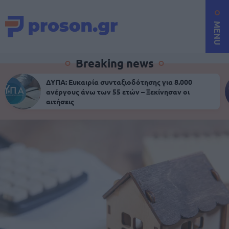
MENU
Breaking news
ΔΥΠΑ: Ευκαιρία συνταξιοδότησης για 8.000
ανέργους άνω των 55 ετών – Ξεκίνησαν οι
αιτήσεις