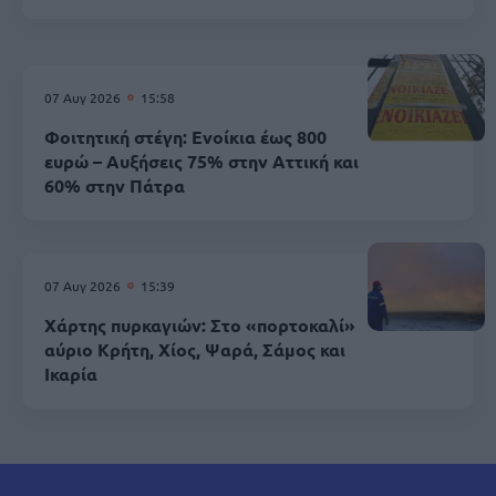
07 Αυγ 2026
15:58
Φοιτητική στέγη: Ενοίκια έως 800
ευρώ – Αυξήσεις 75% στην Αττική και
60% στην Πάτρα
07 Αυγ 2026
15:39
Χάρτης πυρκαγιών: Στο «πορτοκαλί»
αύριο Κρήτη, Χίος, Ψαρά, Σάμος και
Ικαρία