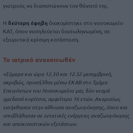
γιατρούς να διαπιστώνουν τον θάνατό της.
δεύτερη
έφηβη
Η
διακομίστηκε στο νοσοκομείο
ΚΑΤ, όπου νοσηλεύεται διασωληνωμένη, σε
εξαιρετικά κρίσιμη κατάσταση.
Το ιατρικό ανακοινωθέν
«Σήμερα και ώρα 12.30 και 12.32 μεσημβρινή,
ακριβώς, προσήλθαν μέσω ΕΚΑΒ στο Τμήμα
Επειγόντων του Νοσοκομείου μας δύο νεαρά
ημεδαπά κορίτσια, αμφότερα 16 ετών. Ακαριαίως
εισήχθησαν στην αίθουσα αναζωογόνησης, όπου και
υποβλήθησαν σε εντατικές ενέργειες αναζωογόνησης
και απεικονιστικών εξετάσεων.