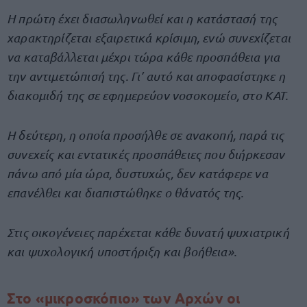
Η πρώτη έχει διασωληνωθεί και η κατάστασή της
χαρακτηρίζεται εξαιρετικά κρίσιμη, ενώ συνεχίζεται
να καταβάλλεται μέχρι τώρα κάθε προσπάθεια για
την αντιμετώπισή της. Γι’ αυτό και αποφασίστηκε η
διακομιδή της σε εφημερεύον νοσοκομείο, στο ΚΑΤ.
Η δεύτερη, η οποία προσήλθε σε ανακοπή, παρά τις
συνεχείς και εντατικές προσπάθειες που διήρκεσαν
πάνω από μία ώρα, δυστυχώς, δεν κατάφερε να
επανέλθει και διαπιστώθηκε ο θάνατός της.
Στις οικογένειες παρέχεται κάθε δυνατή ψυχιατρική
και ψυχολογική υποστήριξη και βοήθεια».
Στο «μικροσκόπιο» των Αρχών οι