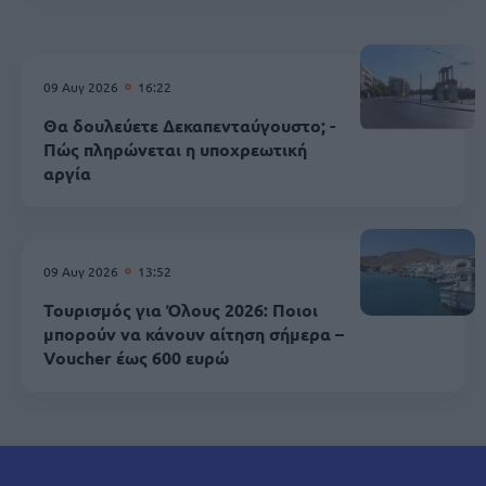
09 Αυγ 2026
16:22
Θα δουλεύετε Δεκαπενταύγουστο; -
Πώς πληρώνεται η υποχρεωτική
αργία
09 Αυγ 2026
13:52
Τουρισμός για Όλους 2026: Ποιοι
μπορούν να κάνουν αίτηση σήμερα –
Voucher έως 600 ευρώ