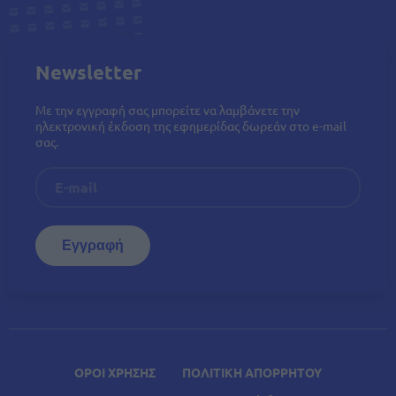
Newsletter
Με την εγγραφή σας μπορείτε να λαμβάνετε την
ηλεκτρονική έκδοση της εφημερίδας δωρεάν στο e-mail
σας.
ΟΡΟΙ ΧΡΗΣΗΣ
ΠΟΛΙΤΙΚΗ ΑΠΟΡΡΗΤΟΥ