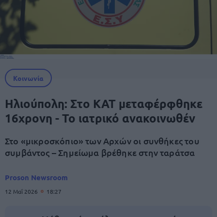
Κοινωνία
Ηλιούπολη: Στο ΚΑΤ μεταφέρφθηκε
16χρονη - Το ιατρικό ανακοινωθέν
Στο «μικροσκόπιο» των Αρχών οι συνθήκες του
συμβάντος – Σημείωμα βρέθηκε στην ταράτσα
Proson Newsroom
12 Μαΐ 2026
18:27