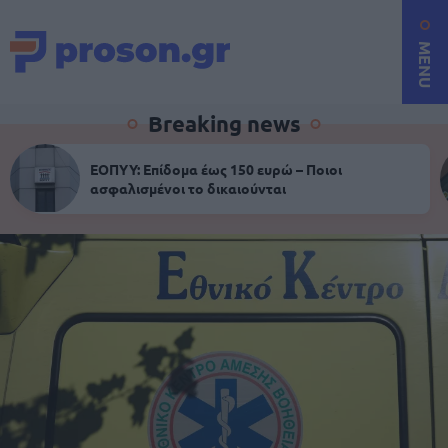
MENU
Breaking news
ΕΟΠΥΥ: Επίδομα έως 150 ευρώ – Ποιοι
ασφαλισμένοι το δικαιούνται