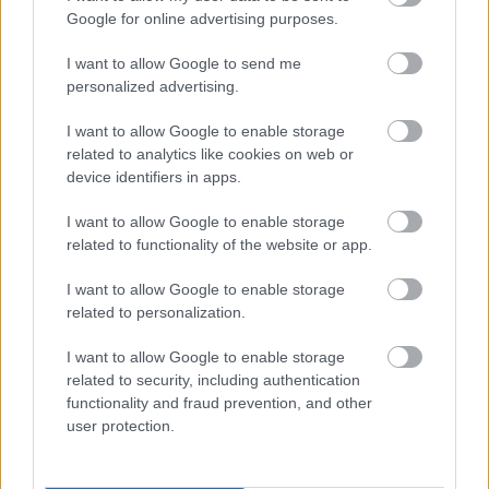
Google for online advertising purposes.
I want to allow Google to send me
Tags
personalized advertising.
Κυκλοφοριακές ρυθμίσεις
Τραμ
ΜΜΜ
I want to allow Google to enable storage
related to analytics like cookies on web or
device identifiers in apps.
I want to allow Google to enable storage
related to functionality of the website or app.
I want to allow Google to enable storage
related to personalization.
Κοινωνία
I want to allow Google to enable storage
related to security, including authentication
functionality and fraud prevention, and other
user protection.