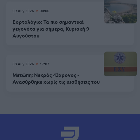
09 Αυγ 2026
00:00
Εορτολόγιο: Τα πιο σημαντικά
γεγονότα για σήμερα, Κυριακή 9
Αυγούστου
08 Αυγ 2026
17:07
Μετώπη: Νεκρός 43χρονος -
Ανασύρθηκε χωρίς τις αισθήσεις του