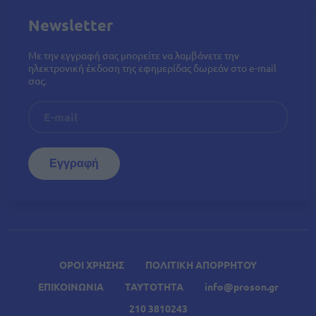
Newsletter
Με την εγγραφή σας μπορείτε να λαμβάνετε την
ηλεκτρονική έκδοση της εφημερίδας δωρεάν στο e-mail
σας.
ΟΡΟΙ ΧΡΗΣΗΣ
ΠΟΛΙΤΙΚΗ ΑΠΟΡΡΗΤΟΥ
ΕΠΙΚΟΙΝΩΝΙΑ
ΤΑΥΤΟΤΗΤΑ
info@proson.gr
210 3810243