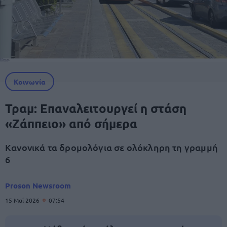
Κοινωνία
Τραμ: Επαναλειτουργεί η στάση
«Ζάππειο» από σήμερα
Κανονικά τα δρομολόγια σε ολόκληρη τη γραμμή
6
Proson Newsroom
15 Μαΐ 2026
07:54