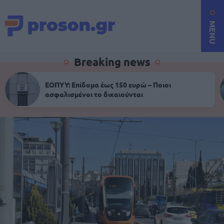
MENU
Breaking news
ΕΟΠΥΥ: Επίδομα έως 150 ευρώ – Ποιοι
ασφαλισμένοι το δικαιούνται