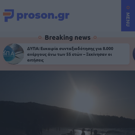
MENU
Breaking news
ΔΥΠΑ: Ευκαιρία συνταξιοδότησης για 8.000
ανέργους άνω των 55 ετών – Ξεκίνησαν οι
αιτήσεις