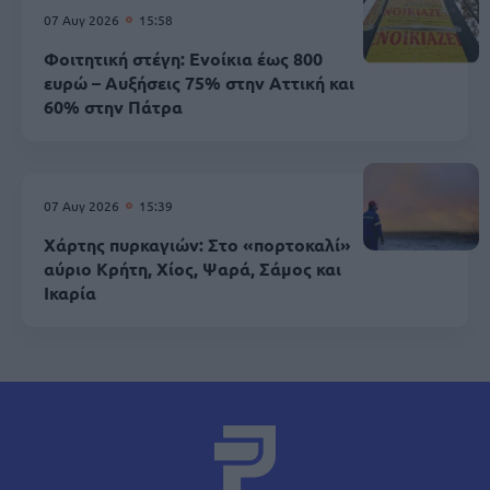
07 Αυγ 2026
15:58
Φοιτητική στέγη: Ενοίκια έως 800
ευρώ – Αυξήσεις 75% στην Αττική και
60% στην Πάτρα
07 Αυγ 2026
15:39
Χάρτης πυρκαγιών: Στο «πορτοκαλί»
αύριο Κρήτη, Χίος, Ψαρά, Σάμος και
Ικαρία