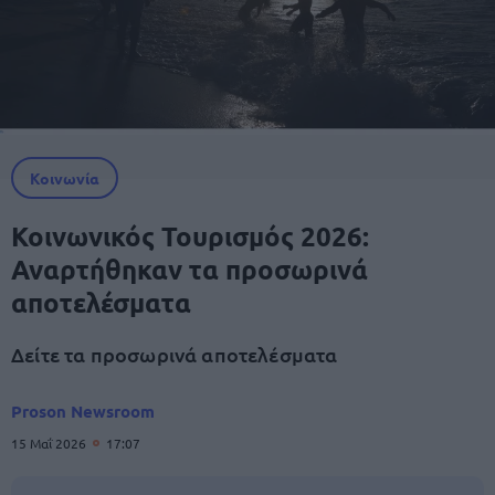
Κοινωνία
Κοινωνικός Τουρισμός 2026:
Αναρτήθηκαν τα προσωρινά
αποτελέσματα
Δείτε τα προσωρινά αποτελέσματα
Proson Newsroom
15 Μαΐ 2026
17:07