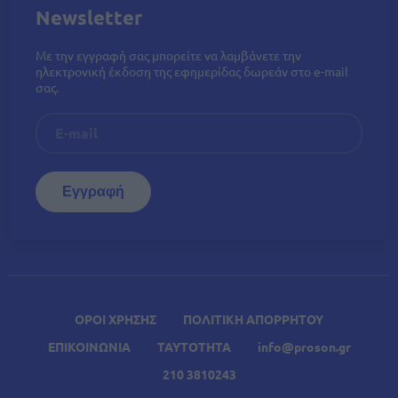
Newsletter
Με την εγγραφή σας μπορείτε να λαμβάνετε την
ηλεκτρονική έκδοση της εφημερίδας δωρεάν στο e-mail
σας.
ΟΡΟΙ ΧΡΗΣΗΣ
ΠΟΛΙΤΙΚΗ ΑΠΟΡΡΗΤΟΥ
ΕΠΙΚΟΙΝΩΝΙΑ
ΤΑΥΤΟΤΗΤΑ
info@proson.gr
210 3810243