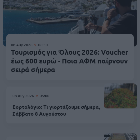
08 Αυγ 2026
06:30
Τουρισμός για Όλους 2026: Voucher
έως 600 ευρώ - Ποια ΑΦΜ παίρνουν
σειρά σήμερα
08 Αυγ 2026
05:00
Εορτολόγιο: Τι γιορτάζουμε σήμερα,
Σάββατο 8 Αυγούστου