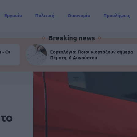
Εργασία
Πολιτική
Οικονομία
Προσλήψεις
Συντάξεις
Breaking news
 - Οι
Εορτολόγιο: Ποιοι γιορτάζουν σήμερα
Πέμπτη, 6 Αυγούστου
στο