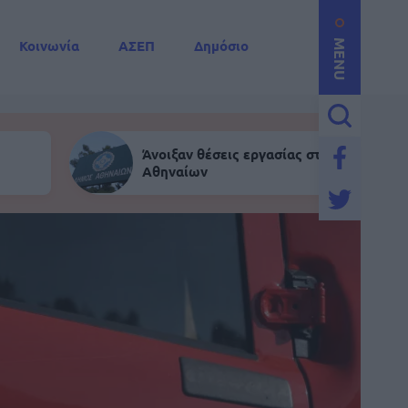
Κοινωνία
ΑΣΕΠ
Δημόσιο
MENU
Άνοιξαν θέσεις εργασίας στον Δήμο
Αθηναίων