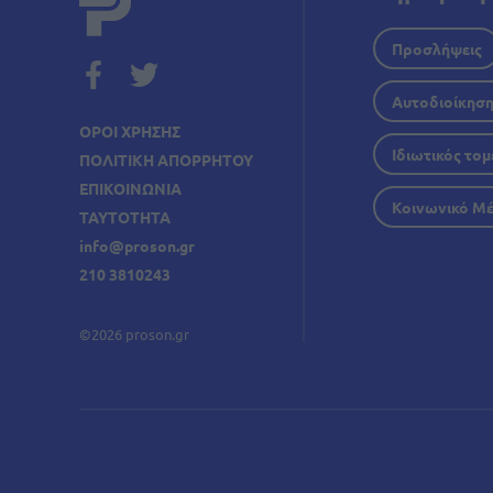
Προσλήψεις
Αυτοδιοίκησ
ΟΡΟΙ ΧΡΗΣΗΣ
Ιδιωτικός τομ
ΠΟΛΙΤΙΚΗ ΑΠΟΡΡΗΤΟΥ
ΕΠΙΚΟΙΝΩΝΙΑ
Κοινωνικό Μ
ΤΑΥΤΟΤΗΤΑ
info@proson.gr
210 3810243
©2026 proson.gr