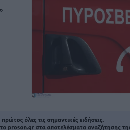
ύο
πρώτος όλες τις σημαντικές ειδήσεις.
 το proson.gr στα αποτελέσματα αναζήτησης τη