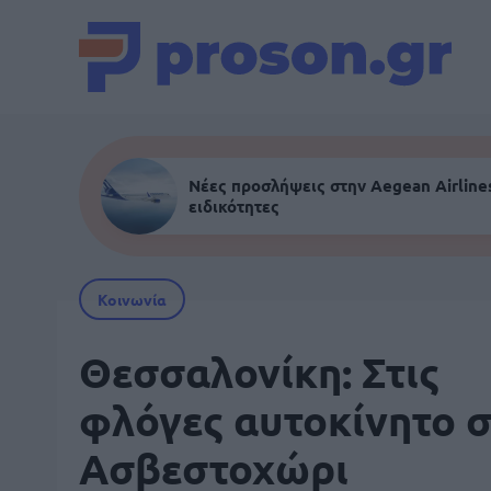
Νέες προσλήψεις στην Aegean Airlines
ειδικότητες
Κοινωνία
Θεσσαλονίκη: Στις
φλόγες αυτοκίνητο 
Ασβεστοχώρι