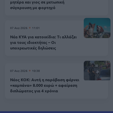
μητέρα και γιος σε μετωπική
σύγκρουση με φορτηγό
07 Αυγ 2026
11:01
Νέα ΚΥΑ για κατοικίδια: Τι αλλάζει
για τους ιδιοκτήτες – Οι
υποχρεωτικές δηλώσεις
07 Αυγ 2026
10:38
Νέος ΚΟΚ: Αυτή η παράβαση φέρνει
«καμπάνα» 8.000 ευρώ + αφαίρεση
διπλώματος για 4 χρόνια