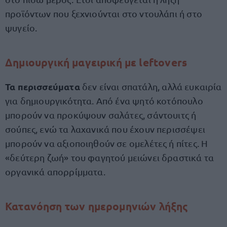
προϊόντων που ξεχνιούνται στο ντουλάπι ή στο
ψυγείο.
Δημιουργική μαγειρική με leftovers
Τα
περισσεύματα
δεν είναι σπατάλη, αλλά ευκαιρία
για δημιουργικότητα. Από ένα ψητό κοτόπουλο
μπορούν να προκύψουν σαλάτες, σάντουιτς ή
σούπες, ενώ τα λαχανικά που έχουν περισσέψει
μπορούν να αξιοποιηθούν σε ομελέτες ή πίτες. Η
«δεύτερη ζωή» του φαγητού μειώνει δραστικά τα
οργανικά απορρίμματα.
Κατανόηση των ημερομηνιών λήξης