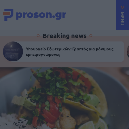
MENU
Breaking news
Υπουργείο Εξωτερικών: Γραπτός για μόνιμους
εμπειρογνώμονες