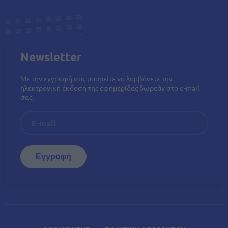
Newsletter
Με την εγγραφή σας μπορείτε να λαμβάνετε την
ηλεκτρονική έκδοση της εφημερίδας δωρεάν στο e-mail
σας.