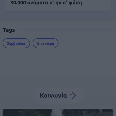
30.000 ονόματα στην α' φάση
Tags
Συμβουλές
διατροφή
Κοινωνία