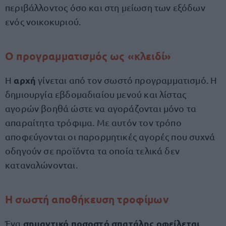
περιβάλλοντος όσο και στη μείωση των εξόδων
ενός νοικοκυριού.
Ο προγραμματισμός ως «κλειδί»
αρχή
Η
γίνεται από τον σωστό προγραμματισμό. Η
δημιουργία εβδομαδιαίου μενού και λίστας
αγορών βοηθά ώστε να αγοράζονται μόνο τα
απαραίτητα τρόφιμα. Με αυτόν τον τρόπο
αποφεύγονται οι παρορμητικές αγορές που συχνά
οδηγούν σε προϊόντα τα οποία τελικά δεν
καταναλώνονται.
Η σωστή αποθήκευση τροφίμων
σημαντικό ποσοστό σπατάλης οφείλεται
Ένα