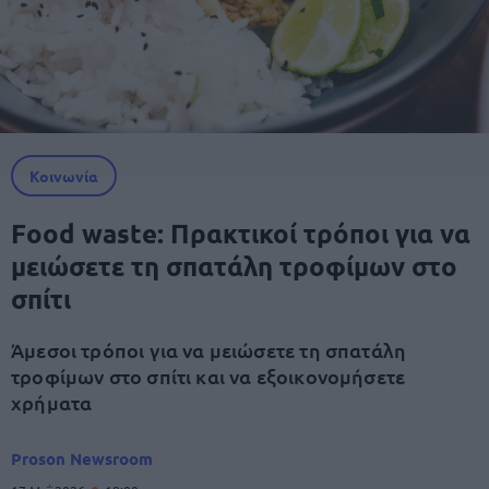
Κοινωνία
Food waste: Πρακτικοί τρόποι για να
μειώσετε τη σπατάλη τροφίμων στο
σπίτι
Άμεσοι τρόποι για να μειώσετε τη σπατάλη
τροφίμων στο σπίτι και να εξοικονομήσετε
χρήματα
Proson Newsroom