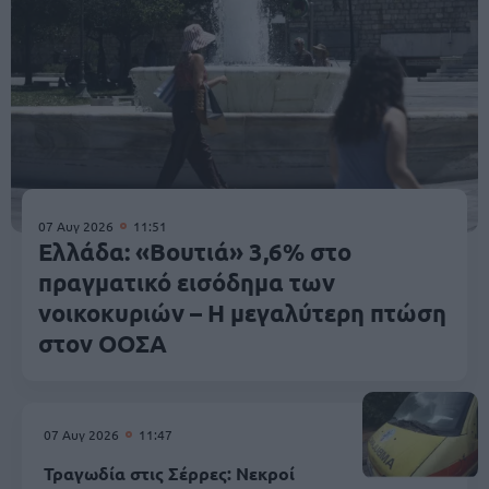
07 Αυγ 2026
11:51
Ελλάδα: «Βουτιά» 3,6% στο
πραγματικό εισόδημα των
νοικοκυριών – Η μεγαλύτερη πτώση
στον ΟΟΣΑ
07 Αυγ 2026
11:47
Τραγωδία στις Σέρρες: Νεκροί