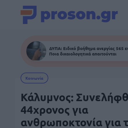
ΔΥΠΑ: Ειδικό βοήθημα ανεργίας 565 
Ποια δικαιολογητικά απαιτούνται
Κοινωνία
Κάλυμνος: Συνελήφ
44χρονος για
ανθρωποκτονία για 