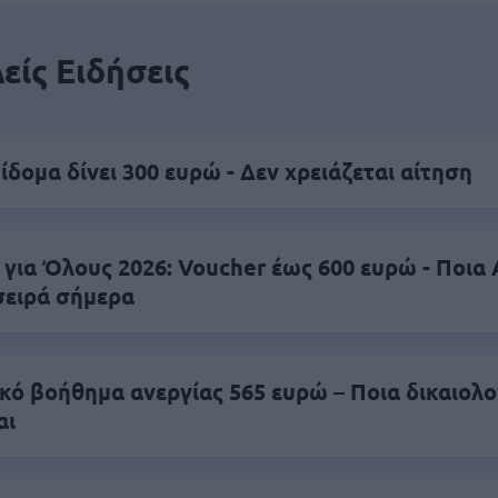
είς Ειδήσεις
ίδομα δίνει 300 ευρώ - Δεν χρειάζεται αίτηση
 για Όλους 2026: Voucher έως 600 ευρώ - Ποι
σειρά σήμερα
ικό βοήθημα ανεργίας 565 ευρώ – Ποια δικαιολο
αι