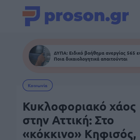
ΔΥΠΑ: Ειδικό βοήθημα ανεργίας 565 
Ποια δικαιολογητικά απαιτούνται
Κοινωνία
Κυκλοφοριακό χάος
στην Αττική: Στο
«κόκκινο» Κηφισός,