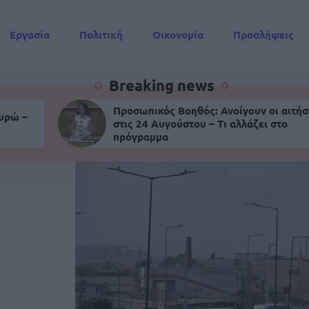
Εργασία
Πολιτική
Οικονομία
Προσλήψεις
Συντάξεις
Breaking news
Προσωπικός Βοηθός: Ανοίγουν οι αιτήσ
ευρώ –
στις 24 Αυγούστου – Τι αλλάζει στο
πρόγραμμα