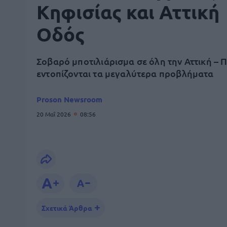
Κηφισίας και Αττική
Οδός
Σοβαρό μποτιλιάρισμα σε όλη την Αττική – 
εντοπίζονται τα μεγαλύτερα προβλήματα
Proson Newsroom
20 Μαΐ 2026
08:56
Σχετικά Άρθρα