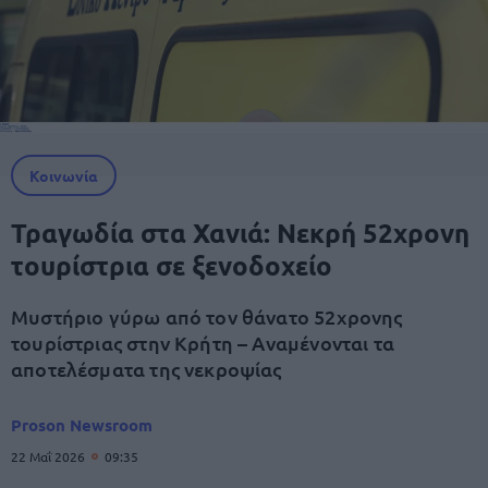
Κοινωνία
Τραγωδία στα Χανιά: Νεκρή 52χρονη
τουρίστρια σε ξενοδοχείο
Μυστήριο γύρω από τον θάνατο 52χρονης
τουρίστριας στην Κρήτη – Αναμένονται τα
αποτελέσματα της νεκροψίας
Proson Newsroom
22 Μαΐ 2026
09:35