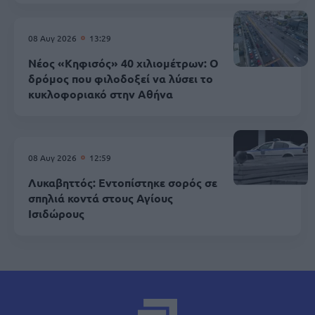
08 Αυγ 2026
13:29
Νέος «Κηφισός» 40 χιλιομέτρων: Ο
δρόμος που φιλοδοξεί να λύσει το
κυκλοφοριακό στην Αθήνα
08 Αυγ 2026
12:59
Λυκαβηττός: Εντοπίστηκε σορός σε
σπηλιά κοντά στους Αγίους
Ισιδώρους