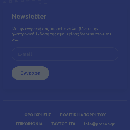
Newsletter
Με την εγγραφή σας μπορείτε να λαμβάνετε την
ηλεκτρονική έκδοση της εφημερίδας δωρεάν στο e-mail
σας.
ΟΡΟΙ ΧΡΗΣΗΣ
ΠΟΛΙΤΙΚΗ ΑΠΟΡΡΗΤΟΥ
ΕΠΙΚΟΙΝΩΝΙΑ
ΤΑΥΤΟΤΗΤΑ
info@proson.gr