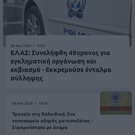
08 Αυγ 2026
14:51
ΕΛΑΣ: Συνελήφθη 49χρονος για
εγκληματική οργάνωση και
εκβιασμό - Εκκρεμούσε ένταλμα
σύλληψης
08 Αυγ 2026
14:08
Τροχαίο στη Χαλκιδική: Στο
νοσοκομείο οδηγός μοτοσικλέτας -
Συγκρούστηκε με όχημα