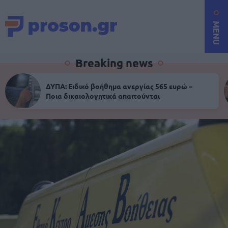
MENU
Breaking news
ΔΥΠΑ: Ειδικό βοήθημα ανεργίας 565 ευρώ –
Ποια δικαιολογητικά απαιτούνται