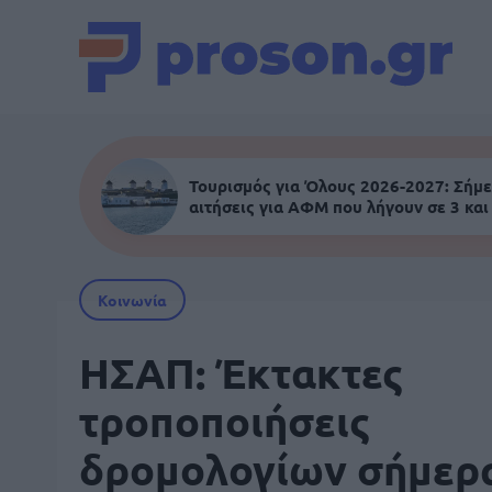
Τουρισμός για Όλους 2026-2027: Σήμε
αιτήσεις για ΑΦΜ που λήγουν σε 3 και
Κοινωνία
ΗΣΑΠ: Έκτακτες
τροποποιήσεις
δρομολογίων σήμερα