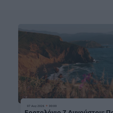
07 Αυγ 2026
00:00
Εορτολόγιο 7 Αυγούστου: Πο