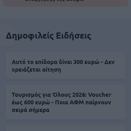
Δημοφιλείς Ειδήσεις
Αυτό το επίδομα δίνει 300 ευρώ - Δεν
χρειάζεται αίτηση
Τουρισμός για Όλους 2026: Voucher
έως 600 ευρώ - Ποια ΑΦΜ παίρνουν
σειρά σήμερα