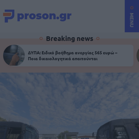
MENU
Breaking news
ΔΥΠΑ: Ειδικό βοήθημα ανεργίας 565 ευρώ –
Ποια δικαιολογητικά απαιτούνται