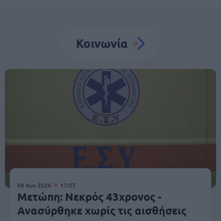
Κοινωνία
08 Αυγ 2026
17:07
Μετώπη: Νεκρός 43χρονος -
Ανασύρθηκε χωρίς τις αισθήσεις