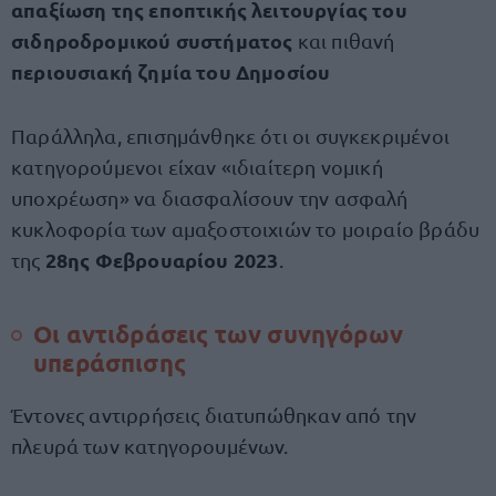
απαξίωση της εποπτικής λειτουργίας του
σιδηροδρομικού συστήματος
και πιθανή
περιουσιακή ζημία του Δημοσίου
Παράλληλα, επισημάνθηκε ότι οι συγκεκριμένοι
κατηγορούμενοι είχαν «ιδιαίτερη νομική
υποχρέωση» να διασφαλίσουν την ασφαλή
κυκλοφορία των αμαξοστοιχιών το μοιραίο βράδυ
28ης Φεβρουαρίου 2023
της
.
Οι αντιδράσεις των συνηγόρων
υπεράσπισης
Έντονες αντιρρήσεις διατυπώθηκαν από την
πλευρά των κατηγορουμένων.