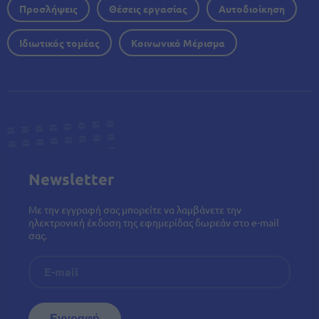
Προσλήψεις
Θέσεις εργασίας
Αυτοδιοίκηση
Ιδιωτικός τομέας
Κοινωνικό Μέρισμα
Newsletter
Με την εγγραφή σας μπορείτε να λαμβάνετε την
ηλεκτρονική έκδοση της εφημερίδας δωρεάν στο e-mail
σας.