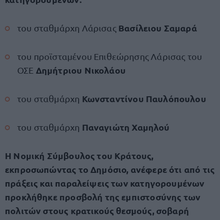
Βασίλειου Σαμαρά
του σταθμάρχη Λάρισας
του προϊσταμένου Επιθεώρησης Λάρισας του
Δημήτριου Νικολάου
ΟΣΕ
Κωνσταντίνου Παυλόπουλου
του σταθμάρχη
Παναγιώτη Χαμηλού
του σταθμάρχη
Η Νομική Σύμβουλος του Κράτους,
εκπροσωπώντας το Δημόσιο, ανέφερε ότι από τις
πράξεις και παραλείψεις των κατηγορουμένων
προκλήθηκε προσβολή της εμπιστοσύνης των
πολιτών στους κρατικούς θεσμούς, σοβαρή