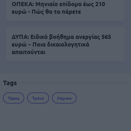
ΟΠΕΚΑ: Μηνιαίο επίδομα έως 210
ευρώ - Πώς θα τα πάρετε
ΔΥΠΑ: Ειδικό βοήθημα ανεργίας 565
ευρώ – Ποια δικαιολογητικά
απαιτούνται
Tags
Τέμπη
Τρένο
Λάρισα