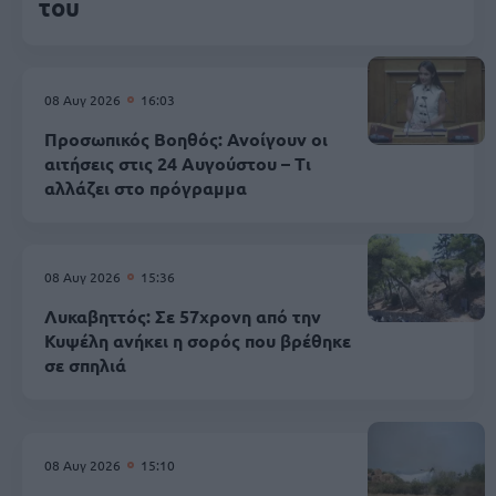
του
08 Αυγ 2026
16:03
Προσωπικός Βοηθός: Ανοίγουν οι
αιτήσεις στις 24 Αυγούστου – Τι
αλλάζει στο πρόγραμμα
08 Αυγ 2026
15:36
Λυκαβηττός: Σε 57χρονη από την
Κυψέλη ανήκει η σορός που βρέθηκε
σε σπηλιά
08 Αυγ 2026
15:10