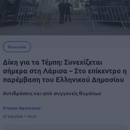
Κοινωνία
Δίκη για τα Τέμπη: Συνεχίζεται
σήμερα στη Λάρισα – Στο επίκεντρο η
παρέμβαση του Ελληνικού Δημοσίου
Αντιδράσεις και από συγγενείς θυμάτων
Proson Newsroom
27 Μαΐ 2026
07:51