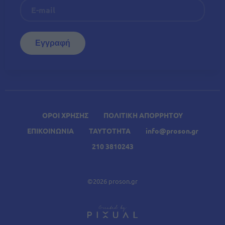
ΟΡΟΙ ΧΡΗΣΗΣ
ΠΟΛΙΤΙΚΗ ΑΠΟΡΡΗΤΟΥ
ΕΠΙΚΟΙΝΩΝΙΑ
ΤΑΥΤΟΤΗΤΑ
info@proson.gr
210 3810243
©2026 proson.gr
A
Σχετικά Άρθρα