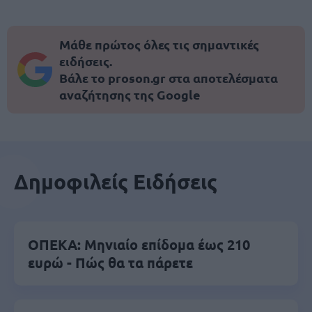
Μάθε πρώτος όλες τις σημαντικές
ειδήσεις.
Βάλε το proson.gr στα αποτελέσματα
αναζήτησης της Google
Δημοφιλείς Ειδήσεις
ΟΠΕΚΑ: Μηνιαίο επίδομα έως 210
ευρώ - Πώς θα τα πάρετε