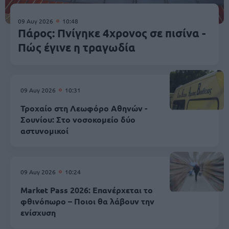
09 Αυγ 2026
10:48
Πάρος: Πνίγηκε 4χρονος σε πισίνα -
Πώς έγινε η τραγωδία
09 Αυγ 2026
10:31
Τροχαίο στη Λεωφόρο Αθηνών -
Σουνίου: Στο νοσοκομείο δύο
αστυνομικοί
09 Αυγ 2026
10:24
Market Pass 2026: Επανέρχεται το
φθινόπωρο – Ποιοι θα λάβουν την
ενίσχυση