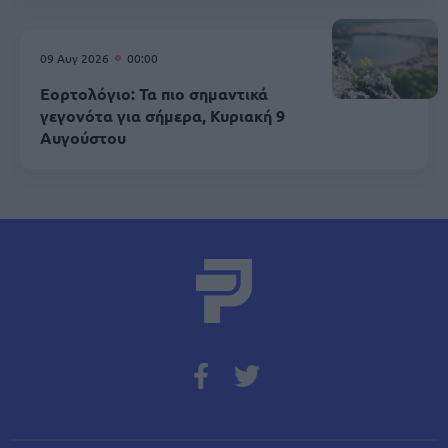
09 Αυγ 2026
00:00
Εορτολόγιο: Τα πιο σημαντικά
γεγονότα για σήμερα, Κυριακή 9
Αυγούστου