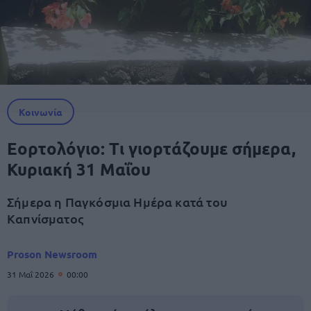
Κοινωνία
Εορτολόγιο: Τι γιορτάζουμε σήμερα,
Κυριακή 31 Μαΐου
Σήμερα η Παγκόσμια Ημέρα κατά του
Καπνίσματος
Proson Newsroom
31 Μαΐ 2026
00:00