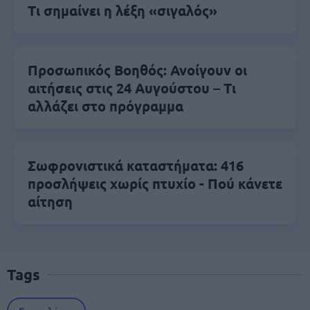
Τι σημαίνει η λέξη «σιγαλός»
Προσωπικός Βοηθός: Ανοίγουν οι
αιτήσεις στις 24 Αυγούστου – Τι
αλλάζει στο πρόγραμμα
Σωφρονιστικά καταστήματα: 416
προσλήψεις χωρίς πτυχίο - Πού κάνετε
αίτηση
Tags