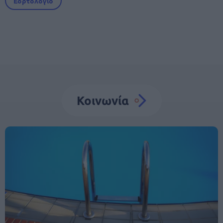
Εορτολόγιο
Κοινωνία