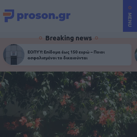
MENU
Breaking news
ΕΟΠΥΥ: Επίδομα έως 150 ευρώ – Ποιοι
ασφαλισμένοι το δικαιούνται