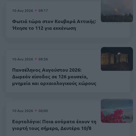
10 Αυγ 2026
09:17
Φωτιά τώρα στον Κουβαρά Αττικής:
Ήχησε το 112 για εκκένωση
10 Αυγ 2026
08:56
Πανσέληνος Αυγούστου 2026:
Δωρεάν είσοδος σε 126 μουσεία,
μνημεία και αρχαιολογικούς χώρους
10 Αυγ 2026
00:00
Εορτολόγιο: Ποια ονόματα έχουν τη
γιορτή τους σήμερα, Δευτέρα 10/8