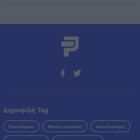
Δημοφιλή Tag
Προσλήψεις
Θέσεις εργασίας
Αυτοδιοίκηση