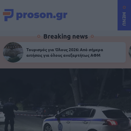
MENU
Breaking news
Τουρισμός για Όλους 2026: Από σήμερα
αιτήσεις για όλους ανεξαρτήτως ΑΦΜ