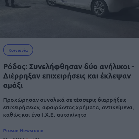
Κοινωνία
Ρόδος: Συνελήφθησαν δύο ανήλικοι -
Διέρρηξαν επιχειρήσεις και έκλεψαν
αμάξι
Προχώρησαν συνολικά σε τέσσερις διαρρήξεις
επιχειρήσεων, αφαιρώντας χρήματα, αντικείμενα,
καθώς και ένα Ι.Χ.Ε. αυτοκίνητο
Proson Newsroom