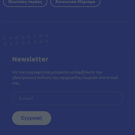
Ιδιωτικός τομέας
Κοινωνικό Μέρισμα
Newsletter
Με την εγγραφή σας μπορείτε να λαμβάνετε την
ηλεκτρονική έκδοση της εφημερίδας δωρεάν στο e-mail
σας.