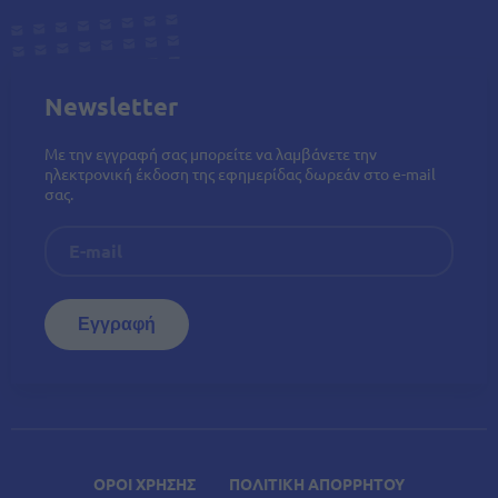
Newsletter
Με την εγγραφή σας μπορείτε να λαμβάνετε την
ηλεκτρονική έκδοση της εφημερίδας δωρεάν στο e-mail
σας.
ΟΡΟΙ ΧΡΗΣΗΣ
ΠΟΛΙΤΙΚΗ ΑΠΟΡΡΗΤΟΥ