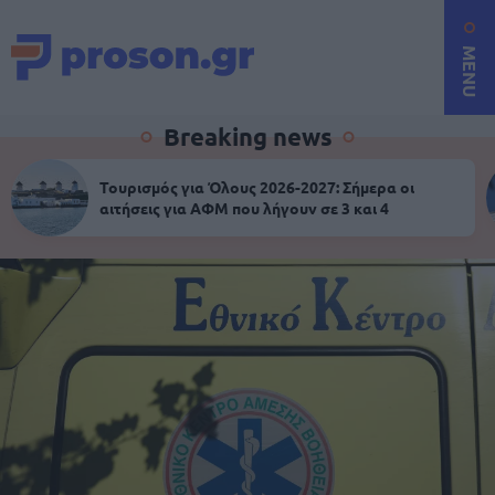
MENU
Breaking news
Τουρισμός για Όλους 2026-2027: Σήμερα οι
αιτήσεις για ΑΦΜ που λήγουν σε 3 και 4