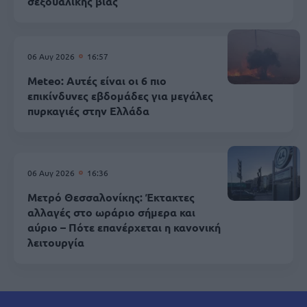
σεξουαλικής βίας
06 Αυγ 2026
16:57
Meteo: Αυτές είναι οι 6 πιο
επικίνδυνες εβδομάδες για μεγάλες
πυρκαγιές στην Ελλάδα
06 Αυγ 2026
16:36
Μετρό Θεσσαλονίκης: Έκτακτες
αλλαγές στο ωράριο σήμερα και
αύριο – Πότε επανέρχεται η κανονική
λειτουργία