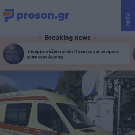
MENU
Breaking news
Υπουργείο Εξωτερικών: Γραπτός για μόνιμους
εμπειρογνώμονες