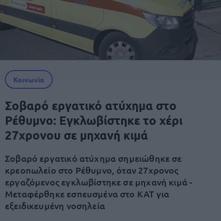
Κοινωνία
Σοβαρό εργατικό ατύχημα στο
Ρέθυμνο: Εγκλωβίστηκε το χέρι
27χρονου σε μηχανή κιμά
Σοβαρό εργατικό ατύχημα σημειώθηκε σε
κρεοπωλείο στο Ρέθυμνο, όταν 27χρονος
εργαζόμενος εγκλωβίστηκε σε μηχανή κιμά -
Μεταφέρθηκε εσπευσμένα στο ΚΑΤ για
εξειδικευμένη νοσηλεία