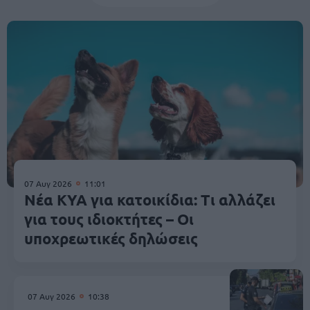
07 Αυγ 2026
11:01
Νέα ΚΥΑ για κατοικίδια: Τι αλλάζει
για τους ιδιοκτήτες – Οι
υποχρεωτικές δηλώσεις
07 Αυγ 2026
10:38