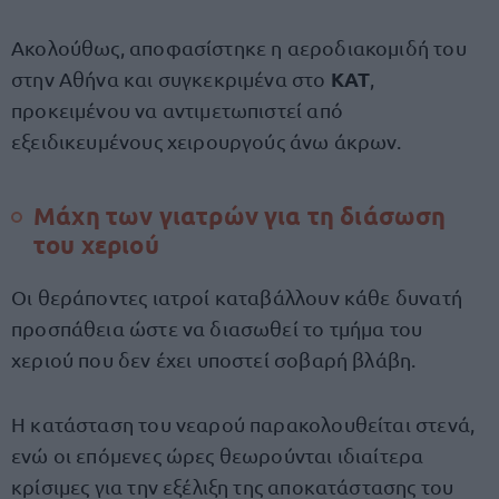
Ακολούθως, αποφασίστηκε η αεροδιακομιδή του
ΚΑΤ
στην Αθήνα και συγκεκριμένα στο
,
προκειμένου να αντιμετωπιστεί από
εξειδικευμένους χειρουργούς άνω άκρων.
Μάχη των γιατρών για τη διάσωση
του χεριού
Οι θεράποντες ιατροί καταβάλλουν κάθε δυνατή
προσπάθεια ώστε να διασωθεί το τμήμα του
χεριού που δεν έχει υποστεί σοβαρή βλάβη.
Η κατάσταση του νεαρού παρακολουθείται στενά,
ενώ οι επόμενες ώρες θεωρούνται ιδιαίτερα
κρίσιμες για την εξέλιξη της αποκατάστασης του