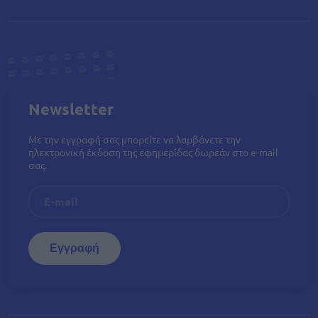
Newsletter
Με την εγγραφή σας μπορείτε να λαμβάνετε την
ηλεκτρονική έκδοση της εφημερίδας δωρεάν στο e-mail
σας.