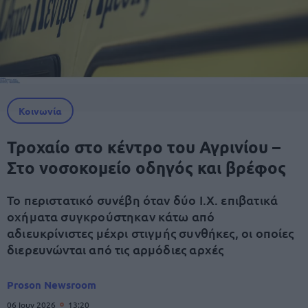
Κοινωνία
Τροχαίο στο κέντρο του Αγρινίου –
Στο νοσοκομείο οδηγός και βρέφος
Το περιστατικό συνέβη όταν δύο Ι.Χ. επιβατικά
οχήματα συγκρούστηκαν κάτω από
αδιευκρίνιστες μέχρι στιγμής συνθήκες, οι οποίες
διερευνώνται από τις αρμόδιες αρχές
Proson Newsroom
06 Ιουν 2026
13:20