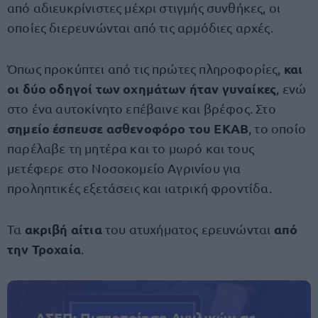
από αδιευκρίνιστες μέχρι στιγμής συνθήκες, οι
οποίες διερευνώνται από τις αρμόδιες αρχές.
και
Όπως προκύπτει από τις πρώτες πληροφορίες,
οι δύο οδηγοί των οχημάτων ήταν γυναίκες
, ενώ
στο ένα αυτοκίνητο επέβαινε και βρέφος. Στο
σημείο έσπευσε ασθενοφόρο του ΕΚΑΒ
, το οποίο
παρέλαβε τη μητέρα και το μωρό και τους
μετέφερε στο Νοσοκομείο Αγρινίου για
προληπτικές εξετάσεις και ιατρική φροντίδα.
ακριβή αίτια
από
Τα
του ατυχήματος ερευνώνται
την Τροχαία
.