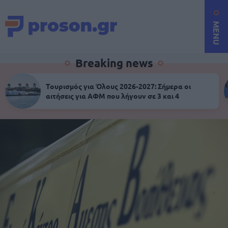
MENU
Breaking news
Τουρισμός για Όλους 2026-2027: Σήμερα οι
αιτήσεις για ΑΦΜ που λήγουν σε 3 και 4