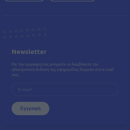
Newsletter
Με την εγγραφή σας μπορείτε να λαμβάνετε την
ηλεκτρονική έκδοση της εφημερίδας δωρεάν στο e-mail
σας.