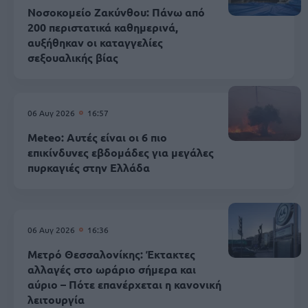
Νοσοκομείο Ζακύνθου: Πάνω από
200 περιστατικά καθημερινά,
αυξήθηκαν οι καταγγελίες
σεξουαλικής βίας
06 Αυγ 2026
16:57
Meteo: Αυτές είναι οι 6 πιο
επικίνδυνες εβδομάδες για μεγάλες
πυρκαγιές στην Ελλάδα
06 Αυγ 2026
16:36
Μετρό Θεσσαλονίκης: Έκτακτες
αλλαγές στο ωράριο σήμερα και
αύριο – Πότε επανέρχεται η κανονική
λειτουργία