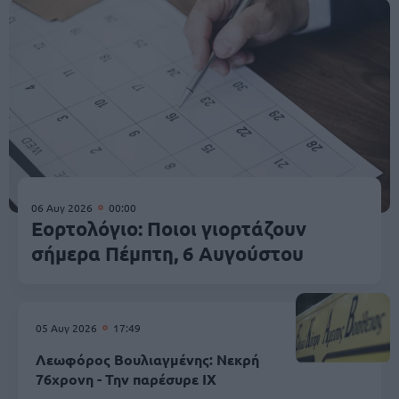
06 Αυγ 2026
00:00
Εορτολόγιο: Ποιοι γιορτάζουν
σήμερα Πέμπτη, 6 Αυγούστου
05 Αυγ 2026
17:49
Λεωφόρος Βουλιαγμένης: Νεκρή
76χρονη - Την παρέσυρε ΙΧ