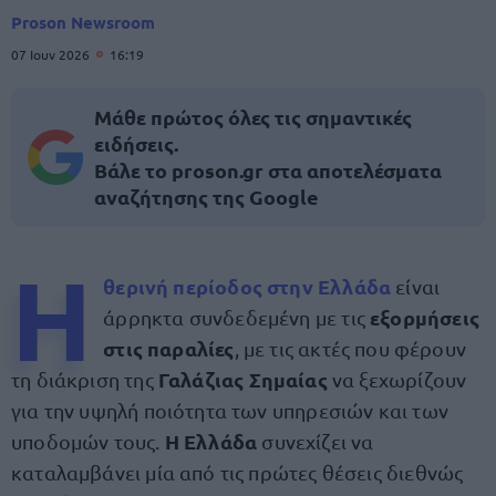
Proson Newsroom
07 Ιουν 2026
16:19
Μάθε πρώτος όλες τις σημαντικές
ειδήσεις.
Βάλε το proson.gr στα αποτελέσματα
αναζήτησης της Google
Η
θερινή περίοδος στην Ελλάδα
είναι
εξορμήσεις
άρρηκτα συνδεδεμένη με τις
στις παραλίες
, με τις ακτές που φέρουν
Γαλάζιας Σημαίας
τη διάκριση της
να ξεχωρίζουν
για την υψηλή ποιότητα των υπηρεσιών και των
Η Ελλάδα
υποδομών τους.
συνεχίζει να
καταλαμβάνει μία από τις πρώτες θέσεις διεθνώς