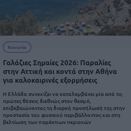
Κοινωνία
Γαλάζιες Σημαίες 2026: Παραλίες
στην Αττική και κοντά στην Αθήνα
για καλοκαιρινές εξορμήσεις
Η Ελλάδα συνεχίζει να καταλαμβάνει μία από τις
πρώτες θέσεις διεθνώς στον θεσμό,
επιβεβαιώνοντας τη διαρκή προσήλωσή της στην
προστασία του φυσικού περιβάλλοντος και στη
βελτίωση των παράκτιων περιοχών