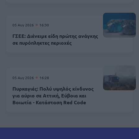
05 Αυγ 2026
16:30
ΓΣΕΕ: Διένειμε είδη πρώτης ανάγκης
σε πυρόπληκτες περιοχές
05 Αυγ 2026
16:28
Πυρκαγιές: Πολύ υψηλός κίνδυνος
για αύριο σε Αττική, Εύβοια και
Βοιωτία - Κατάσταση Red Code