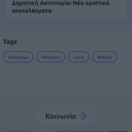
Δημοτική Αστυνομία: Νέα οριστικά
αποτελέσματα
Tags
Καλοκαίρι
Θάλασσα
νησιά
Ελλάδα
Κοινωνία