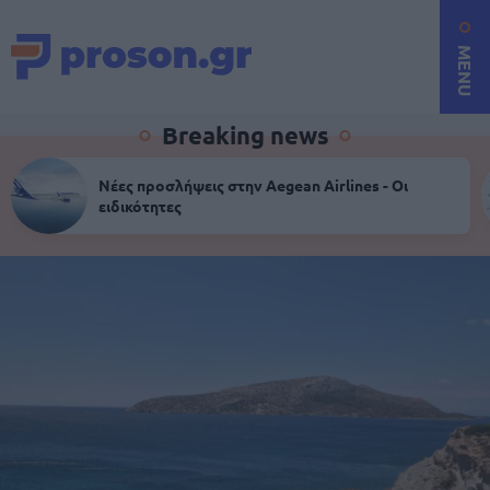
MENU
Breaking news
Νέες προσλήψεις στην Aegean Airlines - Οι
ειδικότητες