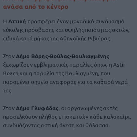
ανάσα από το κέντρο
Αττική
Η
προσφέρει έναν μοναδικό συνδυασμό
εύκολης πρόσβασης και υψηλής ποιότητας ακτών,
ειδικά κατά μήκος της Αθηναϊκής Ριβιέρας.
Δήμο Βάρης-Βούλας-Βουλιαγμένης
Στον
ξεχωρίζουν εμβληματικές παραλίες όπως η Astir
Beach και η παραλία της Βουλιαγμένη, που
παραμένει σημείο αναφοράς για τα καθαρά νερά
της.
Δήμο Γλυφάδας
Στον
, οι οργανωμένες ακτές
προσελκύουν πλήθος επισκεπτών κάθε καλοκαίρι,
συνδυάζοντας αστική άνεση και θάλασσα.