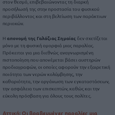
στον θεσμό, επιβεβαιώνοντας τη διαρκή
προσήλωσή της στην προστασία του φυσικού
περιβάλλοντος και στη βελτίωση των παράκτιων
περιοχών.
απονομή της Γαλάζιας Σημαίας
Η
δεν σχετίζεται
μόνο με τη φυσική ομορφιά μιας παραλίας.
Πρόκειται για μια διεθνώς αναγνωρισμένη
πιστοποίηση που απονέμεται βάσει αυστηρών
προδιαγραφών, οι οποίες αφορούν την εξαιρετική
ποιότητα των νερών κολύμβησης, την
καθαριότητα, την οργάνωση των εγκαταστάσεων,
την ασφάλεια των επισκεπτών, καθώς και την
εύκολη πρόσβαση για όλους τους πολίτες.
Αττική: Οι βραβευμένες παραλίες μια