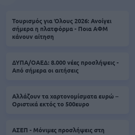
Τουρισμός για Όλους 2026: Ανοίγει
σήμερα η πλατφόρμα - Ποια ΑΦΜ
κάνουν αίτηση
ΔΥΠΑ/ΟΑΕΔ: 8.000 νέες προσλήψεις -
Από σήμερα οι αιτήσεις
Αλλάζουν τα χαρτονομίσματα ευρώ –
Οριστικά εκτός το 500ευρο
ΑΣΕΠ - Μόνιμες προσλήψεις στη