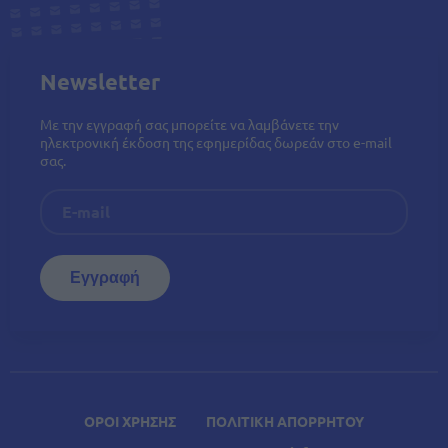
Newsletter
Με την εγγραφή σας μπορείτε να λαμβάνετε την
ηλεκτρονική έκδοση της εφημερίδας δωρεάν στο e-mail
σας.
ΟΡΟΙ ΧΡΗΣΗΣ
ΠΟΛΙΤΙΚΗ ΑΠΟΡΡΗΤΟΥ