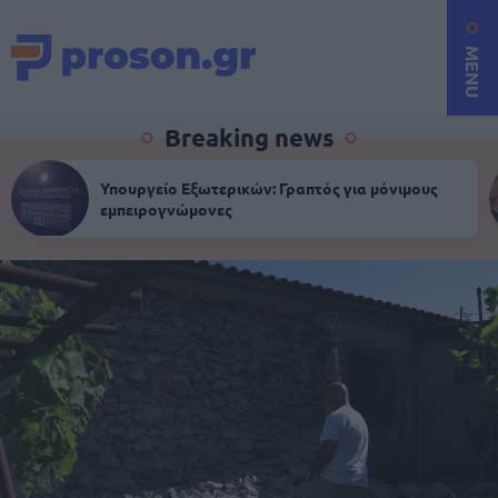
MENU
Breaking news
Υπουργείο Εξωτερικών: Γραπτός για μόνιμους
εμπειρογνώμονες