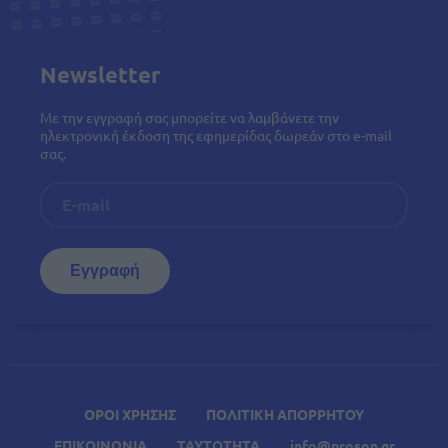
Newsletter
Με την εγγραφή σας μπορείτε να λαμβάνετε την
ηλεκτρονική έκδοση της εφημερίδας δωρεάν στο e-mail
σας.
ΟΡΟΙ ΧΡΗΣΗΣ
ΠΟΛΙΤΙΚΗ ΑΠΟΡΡΗΤΟΥ
ΕΠΙΚΟΙΝΩΝΙΑ
ΤΑΥΤΟΤΗΤΑ
info@proson.gr