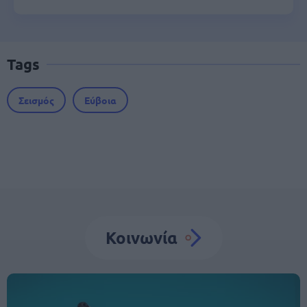
Tags
Σεισμός
Εύβοια
Κοινωνία