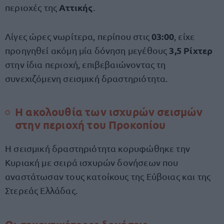
Αττικής
περιοχές της
.
03:00
Λίγες ώρες νωρίτερα, περίπου στις
, είχε
3,5 Ρίχτερ
προηγηθεί ακόμη μία δόνηση μεγέθους
στην ίδια περιοχή, επιβεβαιώνοντας τη
συνεχιζόμενη σεισμική δραστηριότητα.
Η ακολουθία των ισχυρών σεισμών
στην περιοχή του Προκοπίου
Η σεισμική δραστηριότητα κορυφώθηκε την
Κυριακή με σειρά ισχυρών δονήσεων που
αναστάτωσαν τους κατοίκους της Εύβοιας και της
Στερεάς Ελλάδας.