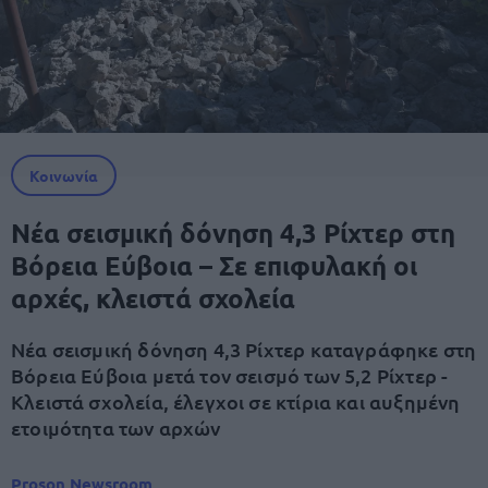
Κοινωνία
Νέα σεισμική δόνηση 4,3 Ρίχτερ στη
Βόρεια Εύβοια – Σε επιφυλακή οι
αρχές, κλειστά σχολεία
Νέα σεισμική δόνηση 4,3 Ρίχτερ καταγράφηκε στη
Βόρεια Εύβοια μετά τον σεισμό των 5,2 Ρίχτερ -
Κλειστά σχολεία, έλεγχοι σε κτίρια και αυξημένη
ετοιμότητα των αρχών
Proson Newsroom