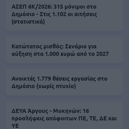
ΑΣΕΠ 6Κ/2026: 315 μόνιμοι στο
Δημόσιο - Στις 1.102 οι αιτήσεις
(στατιστικά)
Κατώτατος μισθός: Σενάριο για
αύξηση στα 1.000 ευρώ από το 2027
Ανοικτές 1.779 θέσεις εργασίας στο
Δημόσιο (χωρίς πτυχίο)
ΔΕΥΑ Άργους - Μυκηνών: 16
προσλήψεις απόφοιτων ΠΕ, ΤΕ, ΔΕ και
ΥΕ