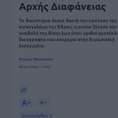
Αρχής Διαφάνειας
Το δικαστήριο έκανε δεκτή την πρόταση της
εισαγγελέως της Έδρας, η οποία ζήτησε την
αναβολή της δίκης έως ότου κριθεί αμετάκλ
δικογραφία που εκκρεμεί στην Ευρωπαϊκή
Εισαγγελία
Proson Newsroom
08 Ιουν 2026
13:42
Σχετικά Άρθρα