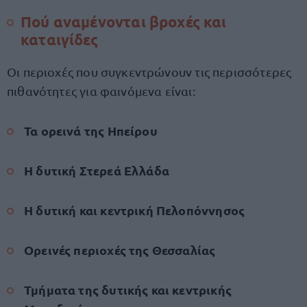
Πού αναμένονται βροχές και
καταιγίδες
Οι περιοχές που συγκεντρώνουν τις περισσότερες
πιθανότητες για φαινόμενα είναι:
Τα ορεινά της Ηπείρου
Η δυτική Στερεά Ελλάδα
Η δυτική και κεντρική Πελοπόννησος
Ορεινές περιοχές της Θεσσαλίας
Τμήματα της δυτικής και κεντρικής