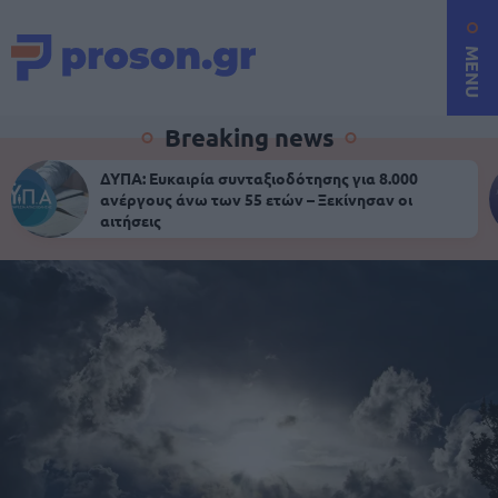
MENU
Breaking news
ΔΥΠΑ: Ευκαιρία συνταξιοδότησης για 8.000
ανέργους άνω των 55 ετών – Ξεκίνησαν οι
αιτήσεις