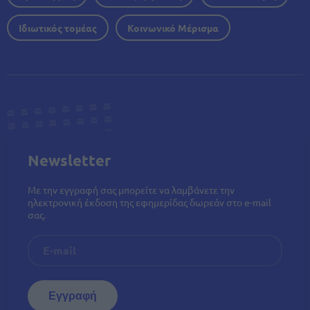
Ιδιωτικός τομέας
Κοινωνικό Μέρισμα
Newsletter
Με την εγγραφή σας μπορείτε να λαμβάνετε την
ηλεκτρονική έκδοση της εφημερίδας δωρεάν στο e-mail
σας.