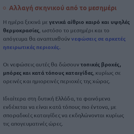
Αλλαγή σκηνικού από το μεσημέρι
γενικά αίθριο καιρό και υψηλές
Η ημέρα ξεκινά με
θερμοκρασίες
, ωστόσο το μεσημέρι και το
νεφώσεις σε αρκετές
απόγευμα θα αναπτυχθούν
ηπειρωτικές περιοχές.
τοπικές βροχές,
Οι νεφώσεις αυτές θα δώσουν
μπόρες και κατά τόπους καταιγίδες
, κυρίως σε
ορεινές και ημιορεινές περιοχές της χώρας.
Ιδιαίτερα στη δυτική Ελλάδα, τα φαινόμενα
ενδέχεται να είναι κατά τόπους πιο έντονα, με
σποραδικές καταιγίδες να εκδηλώνονται κυρίως
τις απογευματινές ώρες.