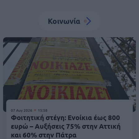
Κοινωνία
07 Αυγ 2026
15:58
Φοιτητική στέγη: Ενοίκια έως 800
ευρώ – Αυξήσεις 75% στην Αττική
και 60% στην Πάτρα