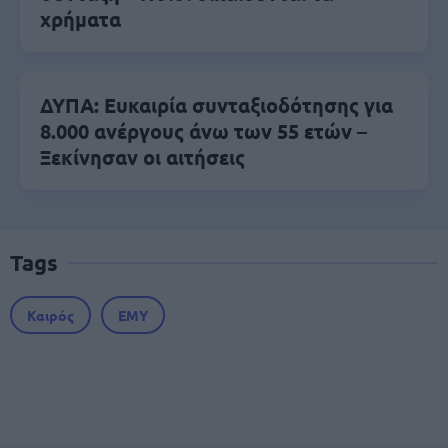
χρήματα
ΔΥΠΑ: Ευκαιρία συνταξιοδότησης για
8.000 ανέργους άνω των 55 ετών –
Ξεκίνησαν οι αιτήσεις
Tags
Καιρός
ΕΜΥ