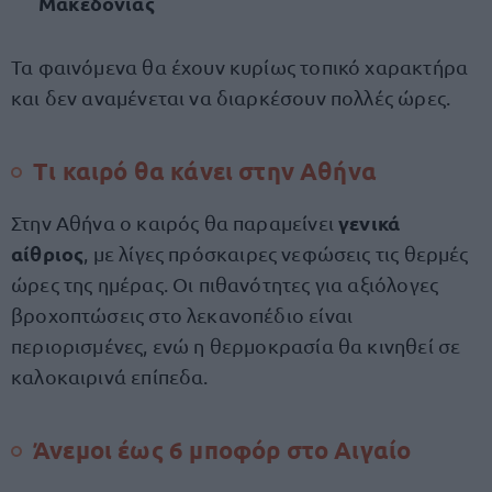
Μακεδονίας
Τα φαινόμενα θα έχουν κυρίως τοπικό χαρακτήρα
και δεν αναμένεται να διαρκέσουν πολλές ώρες.
Τι καιρό θα κάνει στην Αθήνα
γενικά
Στην Αθήνα ο καιρός θα παραμείνει
αίθριος
, με λίγες πρόσκαιρες νεφώσεις τις θερμές
ώρες της ημέρας. Οι πιθανότητες για αξιόλογες
βροχοπτώσεις στο λεκανοπέδιο είναι
περιορισμένες, ενώ η θερμοκρασία θα κινηθεί σε
καλοκαιρινά επίπεδα.
Άνεμοι έως 6 μποφόρ στο Αιγαίο