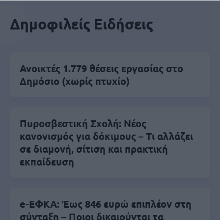
Δημοφιλείς Ειδήσεις
Ανοικτές 1.779 θέσεις εργασίας στο
Δημόσιο (χωρίς πτυχίο)
Πυροσβεστική Σχολή: Νέος
κανονισμός για δόκιμους – Τι αλλάζει
σε διαμονή, σίτιση και πρακτική
εκπαίδευση
e-ΕΦΚΑ: Έως 846 ευρώ επιπλέον στη
σύνταξη – Ποιοι δικαιούνται τα