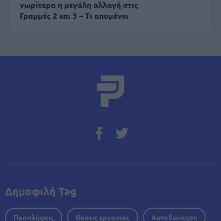
νωρίτερα η μεγάλη αλλαγή στις
Γραμμές 2 και 3 – Τι απομένει
Δημοφιλή Tag
Προσλήψεις
Θέσεις εργασίας
Αυτοδιοίκηση