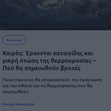
Κοινωνία
Καιρός: Έρχονται καταιγίδες και
μικρή πτώση της θερμοκρασίας –
Πού θα σημειωθούν βροχές
Ποιες περιοχές θα επηρεαστούν, την πρόγνωση
για την Αθήνα και τις θερμοκρασίες που θα
σημειωθούν
Proson Newsroom