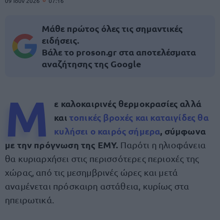
09 Ιουν 2026
07:16
Μάθε πρώτος όλες τις σημαντικές
ειδήσεις.
Βάλε το proson.gr στα αποτελέσματα
αναζήτησης της Google
Μ
ε καλοκαιρινές θερμοκρασίες αλλά
και
τοπικές βροχές και καταιγίδες θα
κυλήσει ο καιρός σήμερα
, σύμφωνα
με την πρόγνωση της ΕΜΥ.
Παρότι η ηλιοφάνεια
θα κυριαρχήσει στις περισσότερες περιοχές της
χώρας, από τις μεσημβρινές ώρες και μετά
αναμένεται πρόσκαιρη αστάθεια, κυρίως στα
ηπειρωτικά.