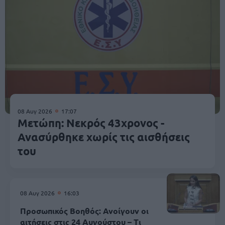
08 Αυγ 2026
17:07
Μετώπη: Νεκρός 43χρονος -
Ανασύρθηκε χωρίς τις αισθήσεις
του
08 Αυγ 2026
16:03
Προσωπικός Βοηθός: Ανοίγουν οι
αιτήσεις στις 24 Αυγούστου – Τι