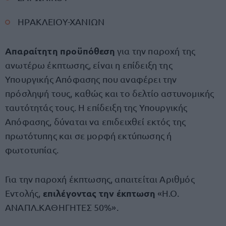
⁠ΗΡΑΚΛΕΙΟΥ-ΧΑΝΙΩΝ
Απαραίτητη προϋπόθεση
για την παροχή της
ανωτέρω έκπτωσης, είναι η επίδειξη της
Υπουργικής Απόφασης που αναφέρει την
πρόσληψή τους, καθώς και το δελτίο αστυνομικής
ταυτότητάς τους. Η επίδειξη της Υπουργικής
Απόφασης, δύναται να επιδειχθεί εκτός της
πρωτότυπης και σε μορφή εκτύπωσης ή
φωτοτυπίας.
Για την παροχή έκπτωσης, απαιτείται Αριθμός
επιλέγοντας την έκπτωση
Εντολής,
«Η.Ο.
ΑΝΑΠΛ.ΚΑΘΗΓΗΤΕΣ 50%».