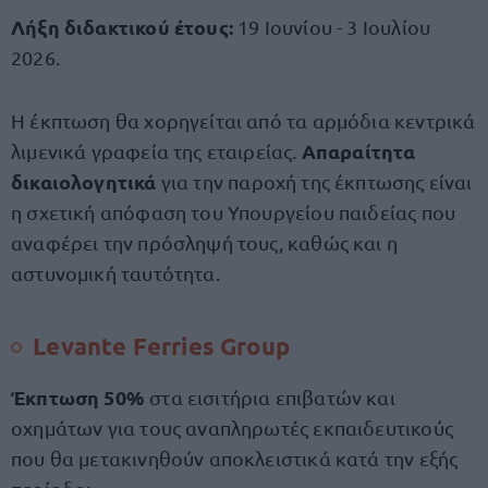
Λήξη διδακτικού έτους:
19 Ιουνίου - 3 Ιουλίου
2026.
Η έκπτωση θα χορηγείται από τα αρμόδια κεντρικά
Απαραίτητα
λιμενικά γραφεία της εταιρείας.
δικαιολογητικά
για την παροχή της έκπτωσης είναι
η σχετική απόφαση του Υπουργείου παιδείας που
αναφέρει την πρόσληψή τους, καθώς και η
αστυνομική ταυτότητα.
⁠Levante Ferries Group
Έκπτωση 50%
στα εισιτήρια επιβατών και
οχημάτων για τους αναπληρωτές εκπαιδευτικούς
που θα μετακινηθούν αποκλειστικά κατά την εξής