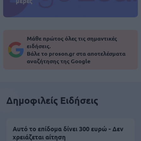
μέρες
Μάθε πρώτος όλες τις σημαντικές
ειδήσεις.
Βάλε το proson.gr στα αποτελέσματα
αναζήτησης της Google
Δημοφιλείς Ειδήσεις
Αυτό το επίδομα δίνει 300 ευρώ - Δεν
χρειάζεται αίτηση