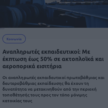
Κοινωνία
Αναπληρωτές εκπαιδευτικοί: Με
έκπτωση έως 50% σε ακτοπλοϊκά και
αεροπορικά εισιτήρια
Οι αναπληρωτές εκπαιδευτικοί πρωτοβάθμιας και
δευτεροβάθμιας εκπαίδευσης θα έχουν τη
δυνατότητα να μετακινηθούν από την περιοχή
τοποθέτησής τους προς τον τόπο μόνιμης
κατοικίας τους