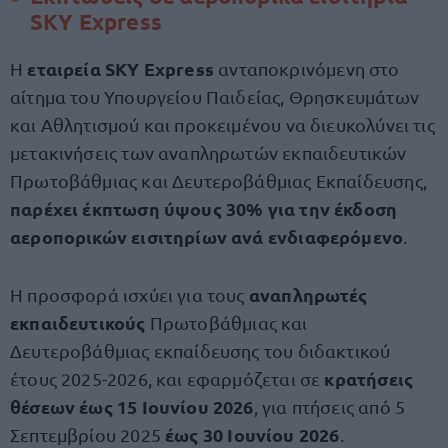
SKY Express
εταιρεία SKY Express
H
ανταποκρινόμενη στο
αίτημα του Υπουργείου Παιδείας, Θρησκευμάτων
και Αθλητισμού και προκειμένου να διευκολύνει τις
μετακινήσεις των αναπληρωτών εκπαιδευτικών
Πρωτοβάθμιας και Δευτεροβάθμιας Εκπαίδευσης,
παρέχει έκπτωση ύψους 30% για την έκδοση
αεροπορικών εισιτηρίων ανά ενδιαφερόμενο
.
αναπληρωτές
Η προσφορά ισχύει για τους
εκπαιδευτικούς
Πρωτοβάθμιας και
Δευτεροβάθμιας εκπαίδευσης του διδακτικού
κρατήσεις
έτους 2025-2026, και εφαρμόζεται σε
θέσεων έως 15 Ιουνίου 2026
, για πτήσεις από 5
έως 30 Ιουνίου 2026
Σεπτεμβρίου 2025
.