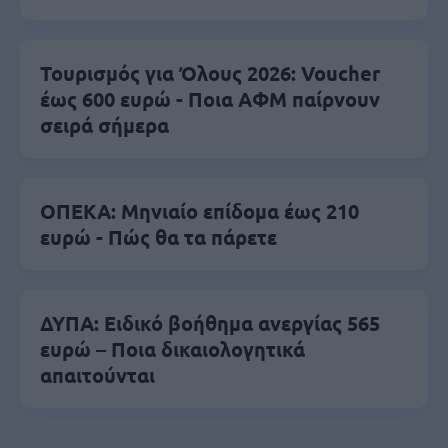
Τουρισμός για Όλους 2026: Voucher
έως 600 ευρώ - Ποια ΑΦΜ παίρνουν
σειρά σήμερα
ΟΠΕΚΑ: Μηνιαίο επίδομα έως 210
ευρώ - Πώς θα τα πάρετε
ΔΥΠΑ: Ειδικό βοήθημα ανεργίας 565
ευρώ – Ποια δικαιολογητικά
απαιτούνται