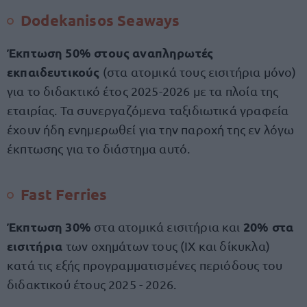
Dodekanisos Seaways
Έκπτωση 50% στους αναπληρωτές
εκπαιδευτικούς
(στα ατομικά τους εισιτήρια μόνο)
για το διδακτικό έτος 2025-2026 με τα πλοία της
εταιρίας. Τα συνεργαζόμενα ταξιδιωτικά γραφεία
έχουν ήδη ενημερωθεί για την παροχή της εν λόγω
έκπτωσης για το διάστημα αυτό.
⁠Fast Ferries
Έκπτωση 30%
20% στα
στα ατομικά εισιτήρια και
εισιτήρια
των οχημάτων τους (IX και δίκυκλα)
κατά τις εξής προγραμματισμένες περιόδους του
διδακτικού έτους 2025 - 2026.