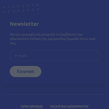
Newsletter
Με την εγγραφή σας μπορείτε να λαμβάνετε την
ηλεκτρονική έκδοση της εφημερίδας δωρεάν στο e-mail
σας.
ΟΡΟΙ ΧΡΗΣΗΣ
ΠΟΛΙΤΙΚΗ ΑΠΟΡΡΗΤΟΥ