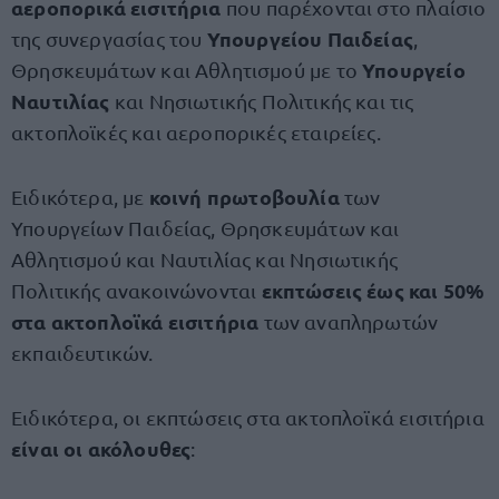
αεροπορικά εισιτήρια
που παρέχονται στο πλαίσιο
Υπουργείου Παιδείας
της συνεργασίας του
,
Υπουργείο
Θρησκευμάτων και Αθλητισμού με το
Ναυτιλίας
και Νησιωτικής Πολιτικής και τις
ακτοπλοϊκές και αεροπορικές εταιρείες.
κοινή πρωτοβουλία
Ειδικότερα, με
των
Υπουργείων Παιδείας, Θρησκευμάτων και
Αθλητισμού και Ναυτιλίας και Νησιωτικής
εκπτώσεις έως και 50%
Πολιτικής ανακοινώνονται
στα ακτοπλοϊκά εισιτήρια
των αναπληρωτών
εκπαιδευτικών.
Ειδικότερα, οι εκπτώσεις στα ακτοπλοϊκά εισιτήρια
είναι οι ακόλουθες
: