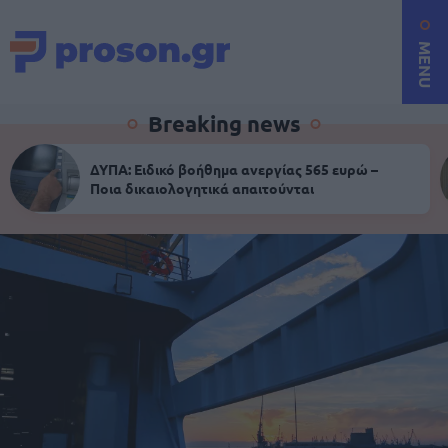
MENU
Breaking news
ΔΥΠΑ: Ειδικό βοήθημα ανεργίας 565 ευρώ –
Ποια δικαιολογητικά απαιτούνται