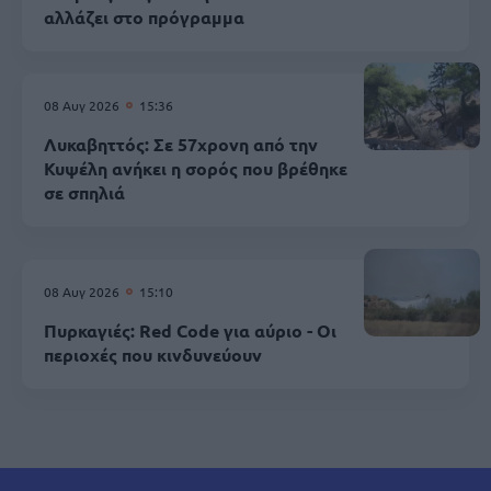
αλλάζει στο πρόγραμμα
08 Αυγ 2026
15:36
Λυκαβηττός: Σε 57χρονη από την
Κυψέλη ανήκει η σορός που βρέθηκε
σε σπηλιά
08 Αυγ 2026
15:10
Πυρκαγιές: Red Code για αύριο - Οι
περιοχές που κινδυνεύουν