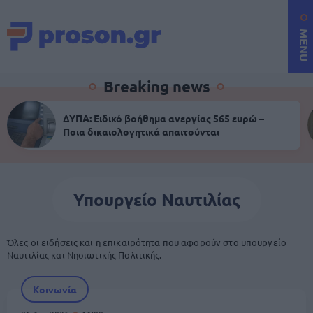
MENU
Breaking news
ΔΥΠΑ: Ειδικό βοήθημα ανεργίας 565 ευρώ –
Ποια δικαιολογητικά απαιτούνται
Υπουργείο Ναυτιλίας
Όλες οι ειδήσεις και η επικαιρότητα που αφορούν στο υπουργείο
Ναυτιλίας και Νησιωτικής Πολιτικής.
Κοινωνία