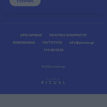
ΟΡΟΙ ΧΡΗΣΗΣ
ΠΟΛΙΤΙΚΗ ΑΠΟΡΡΗΤΟΥ
ΕΠΙΚΟΙΝΩΝΙΑ
ΤΑΥΤΟΤΗΤΑ
info@proson.gr
210 3810243
©2026 proson.gr