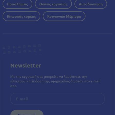
Προσλήψεις
Θέσεις εργασίας
Αυτοδιοίκηση
Ιδιωτικός τομέας
Κοινωνικό Μέρισμα
Newsletter
Με την εγγραφή σας μπορείτε να λαμβάνετε την
ηλεκτρονική έκδοση της εφημερίδας δωρεάν στο e-mail
σας.