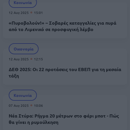
Κοινωνία
12 Αυγ 2025
15:01
«Πυροβολούν!» – Σοβαρές καταγγελίες για πυρά
από το Λιμενικό σε προσφυγική λέμβο
Οικονομία
12 Αυγ 2025
12:15
ΔΕΘ 2025: Οι 22 προτάσεις του ΕΒΕΠ για τη μεσαία
τάξη
Κοινωνία
07 Αυγ 2025
10:06
Νέα Στύρα: Ρήγμα 20 μέτρων στο φέρι μποτ - Πώς
θα γίνει η ρυμούλκηση