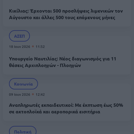
Κικίλιας: Έρχονται 500 προσλήψεις λιμενικών τον
Αύγουστο και άλλες 500 τους επόμενους μήνες
ΑΣΕΠ
18 Ιουν 2026
11:52
Υπουργείο Ναυτιλίας: Νέος διαγωνισμός για 11
θέσεις Αρχιπλοηγών - Πλοηγών
Κοινωνία
09 Ιουν 2026
12:42
Αναπληρωτές εκπαιδευτικοί: Με έκπτωση έως 50%
σε ακτοπλοϊκά και αεροπορικά εισιτήρια
Πολιτική