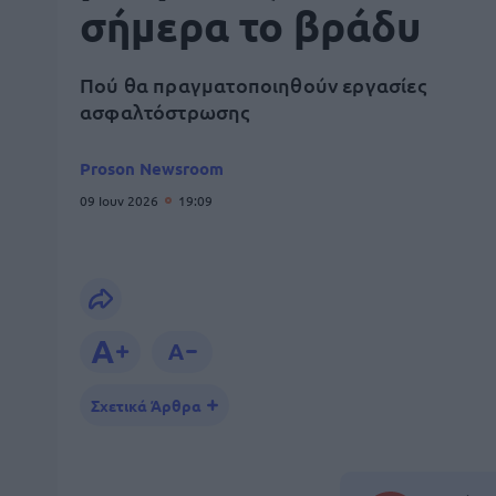
σήμερα το βράδυ
Πού θα πραγματοποιηθούν εργασίες
ασφαλτόστρωσης
Proson Newsroom
09 Ιουν 2026
19:09
Σχετικά Άρθρα