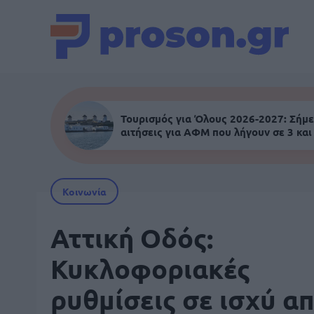
Τουρισμός για Όλους 2026-2027: Σήμε
αιτήσεις για ΑΦΜ που λήγουν σε 3 και
Κοινωνία
Αττική Οδός:
Κυκλοφοριακές
ρυθμίσεις σε ισχύ α