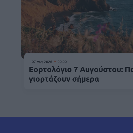
07 Αυγ 2026
00:00
Εορτολόγιο 7 Αυγούστου: Πο
γιορτάζουν σήμερα