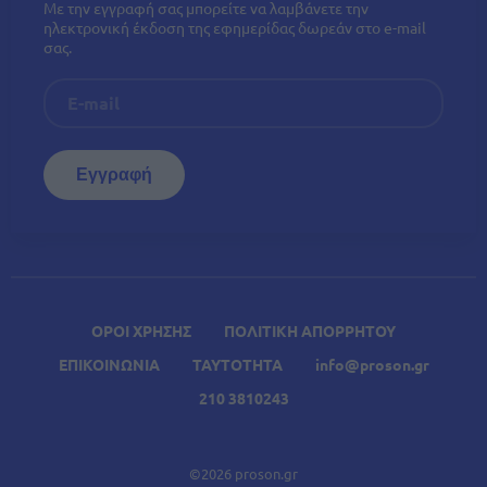
Με την εγγραφή σας μπορείτε να λαμβάνετε την
ηλεκτρονική έκδοση της εφημερίδας δωρεάν στο e-mail
σας.
ΟΡΟΙ ΧΡΗΣΗΣ
ΠΟΛΙΤΙΚΗ ΑΠΟΡΡΗΤΟΥ
ΕΠΙΚΟΙΝΩΝΙΑ
ΤΑΥΤΟΤΗΤΑ
info@proson.gr
210 3810243
©2026 proson.gr