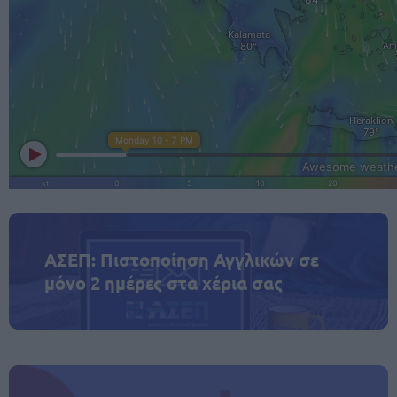
ΑΣΕΠ: Πιστοποίηση Αγγλικών σε
μόνο 2 ημέρες στα χέρια σας