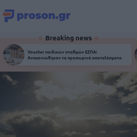
Breaking news
Voucher παιδικών σταθμών ΕΣΠΑ:
Ανακοινώθηκαν τα προσωρινά αποτελέσματα