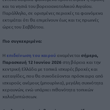
και τα νησιά του βορειοανατολικού Αιγαίου.
Παράλληλα, σε ορισμένες περιοχές τα φαινόμενα
εκτιμάται ότι θα επιμείνουν έως και τις πρωινές
ώρες του Σαββάτου.
Πιο συγκεκριμένα:
επιδείνωση του καιρού
σήμερα,
Η
αναμένεται
Παρασκευή 12 Ιουνίου 2026
στη βόρεια και την
κεντρική Ελλάδα με τοπικά ισχυρές βροχές και
καταιγίδες, που θα συνοδεύονται πρόσκαιρα από
ισχυρούς ανέμους (μπουρίνια), μεγάλη συχνότητα
κεραυνών, ενώ υπάρχει πιθανότητα τοπικών
χαλαζοπτώσεων.