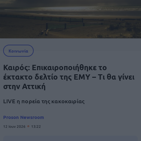
Κοινωνία
Καιρός: Επικαιροποιήθηκε το
έκτακτο δελτίο της ΕΜΥ – Τι θα γίνει
στην Αττική
LIVE η πορεία της κακοκαιρίας
Proson Newsroom
12 Ιουν 2026
13:22