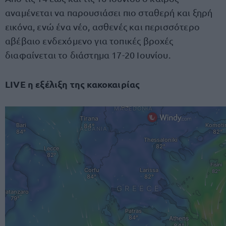
αναμένεται να παρουσιάσει πιο σταθερή και ξηρή
εικόνα, ενώ ένα νέο, ασθενές και περισσότερο
αβέβαιο ενδεχόμενο για τοπικές βροχές
διαφαίνεται το διάστημα 17-20 Ιουνίου.
LIVE η εξέλιξη της κακοκαιρίας