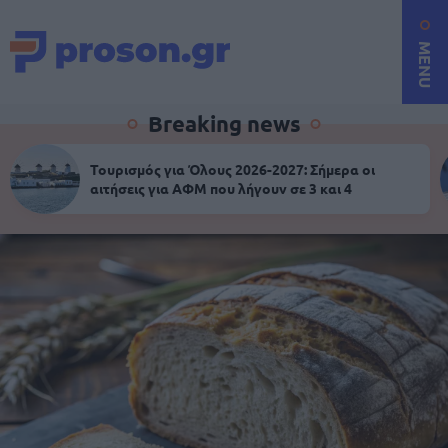
MENU
Breaking news
Τουρισμός για Όλους 2026-2027: Σήμερα οι
αιτήσεις για ΑΦΜ που λήγουν σε 3 και 4