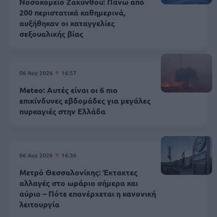
Νοσοκομείο Ζακύνθου: Πάνω από
200 περιστατικά καθημερινά,
αυξήθηκαν οι καταγγελίες
σεξουαλικής βίας
06 Αυγ 2026
16:57
Meteo: Αυτές είναι οι 6 πιο
επικίνδυνες εβδομάδες για μεγάλες
πυρκαγιές στην Ελλάδα
06 Αυγ 2026
16:36
Μετρό Θεσσαλονίκης: Έκτακτες
αλλαγές στο ωράριο σήμερα και
αύριο – Πότε επανέρχεται η κανονική
λειτουργία