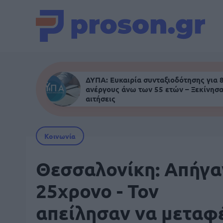
ΔΥΠΑ: Ευκαιρία συνταξιοδότησης για 
ανέργους άνω των 55 ετών – Ξεκίνησα
αιτήσεις
Κοινωνία
Θεσσαλονίκη: Απήγα
25χρονο - Τον
απείλησαν να μεταφ