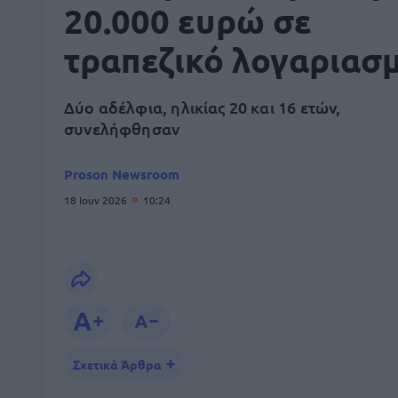
20.000 ευρώ σε
τραπεζικό λογαριασ
Δύο αδέλφια, ηλικίας 20 και 16 ετών,
συνελήφθησαν
Proson Newsroom
18 Ιουν 2026
10:24
Σχετικά Άρθρα