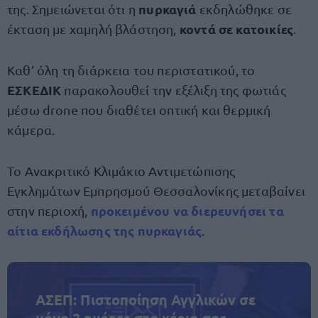
πυρκαγιά
της. Σημειώνεται ότι η
εκδηλώθηκε σε
κοντά σε κατοικίες
έκταση με χαμηλή βλάστηση,
.
Καθ’ όλη τη διάρκεια του περιστατικού, το
ΕΣΚΕΔΙΚ
παρακολουθεί την εξέλιξη της φωτιάς
μέσω drone που διαθέτει οπτική και θερμική
κάμερα.
Το Ανακριτικό Κλιμάκιο Αντιμετώπισης
Εγκλημάτων Εμπρησμού Θεσσαλονίκης μεταβαίνει
προκειμένου να διερευνήσει τα
στην περιοχή,
αίτια εκδήλωσης της πυρκαγιάς
.
ΑΣΕΠ: Πιστοποίηση Αγγλικών σε