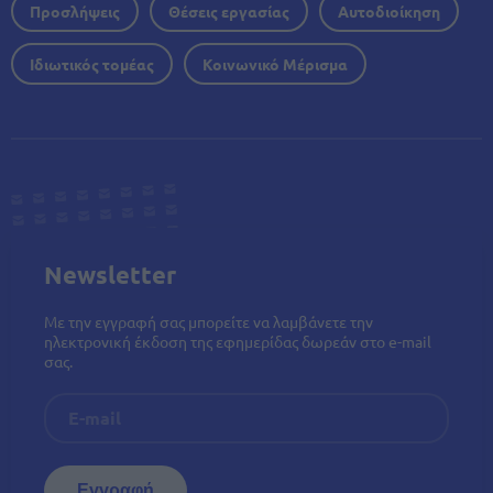
Προσλήψεις
Θέσεις εργασίας
Αυτοδιοίκηση
Ιδιωτικός τομέας
Κοινωνικό Μέρισμα
Newsletter
Με την εγγραφή σας μπορείτε να λαμβάνετε την
ηλεκτρονική έκδοση της εφημερίδας δωρεάν στο e-mail
σας.