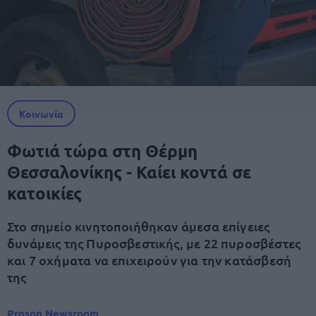
Κοινωνία
Φωτιά τώρα στη Θέρμη
Θεσσαλονίκης - Καίει κοντά σε
κατοικίες
Στο σημείο κινητοποιήθηκαν άμεσα επίγειες
δυνάμεις της Πυροσβεστικής, με 22 πυροσβέστες
και 7 οχήματα να επιχειρούν για την κατάσβεσή
της
Proson Newsroom