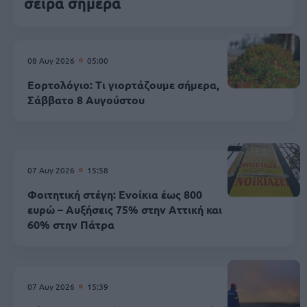
σειρά σήμερα
08 Αυγ 2026
05:00
Εορτολόγιο: Τι γιορτάζουμε σήμερα,
Σάββατο 8 Αυγούστου
07 Αυγ 2026
15:58
Φοιτητική στέγη: Ενοίκια έως 800
ευρώ – Αυξήσεις 75% στην Αττική και
60% στην Πάτρα
07 Αυγ 2026
15:39