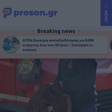
MENU
Breaking news
ΔΥΠΑ: Ευκαιρία συνταξιοδότησης για 8.000
ανέργους άνω των 55 ετών – Ξεκίνησαν οι
αιτήσεις