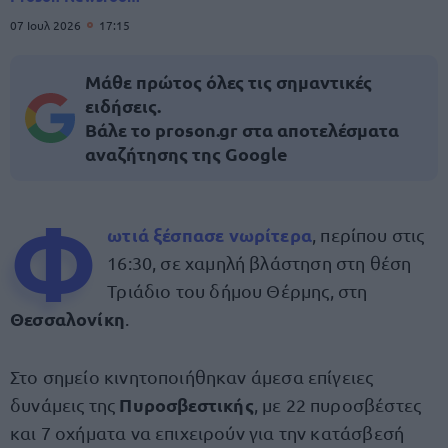
07 Ιουλ 2026
17:15
Μάθε πρώτος όλες τις σημαντικές
ειδήσεις.
Βάλε το proson.gr στα αποτελέσματα
αναζήτησης της Google
Φ
ωτιά ξέσπασε νωρίτερα
, περίπου στις
16:30, σε χαμηλή βλάστηση στη θέση
Τριάδιο του δήμου Θέρμης, στη
Θεσσαλονίκη
.
Στο σημείο κινητοποιήθηκαν άμεσα επίγειες
Πυροσβεστικής
δυνάμεις της
, με 22 πυροσβέστες
και 7 οχήματα να επιχειρούν για την κατάσβεσή